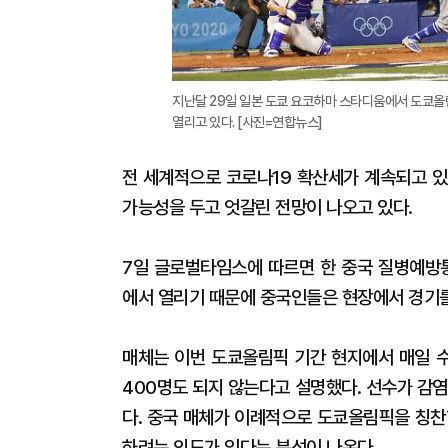
지난달 29일 일본 도쿄 요코하마 스타디움에서 도쿄올
열리고 있다. [사진=연합뉴스]
전 세계적으로 코로나19 확산세가 계속되고 있
가능성을 두고 엇갈린 전망이 나오고 있다.
7일 글로벌타임스에 따르면 한 중국 질병예방
에서 열리기 때문에 중국인들은 현장에서 경기를
매체는 이번 도쿄올림픽 기간 현지에서 매일 
400명도 되지 않는다고 설명했다. 선수가 감
다. 중국 매체가 이례적으로 도쿄올림픽을 칭찬
하려는 의도가 있다는 분석이 나온다.