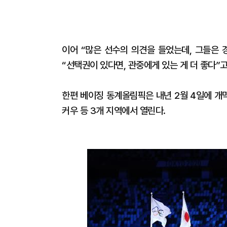
이어 “많은 선수의 의견을 들었는데, 그들은 
“선택권이 있다면, 관중에게 있는 게 더 좋다”
한편 베이징 동계올림픽은 내년 2월 4일에 개막
커우 등 3개 지역에서 열린다.