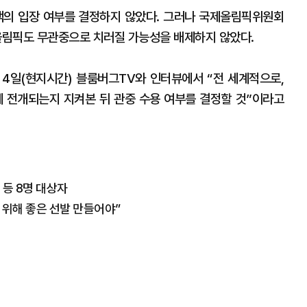
의 입장 여부를 결정하지 않았다. 그러나 국제올림픽위원회
계올림픽도 무관중으로 치러질 가능성을 배제하지 않았다.
 4일(현지시간) 블룸버그TV와 인터뷰에서 “전 세계적으로,
 전개되는지 지켜본 뒤 관중 수용 여부를 결정할 것”이라고
 등 8명 대상자
회 위해 좋은 선발 만들어야”