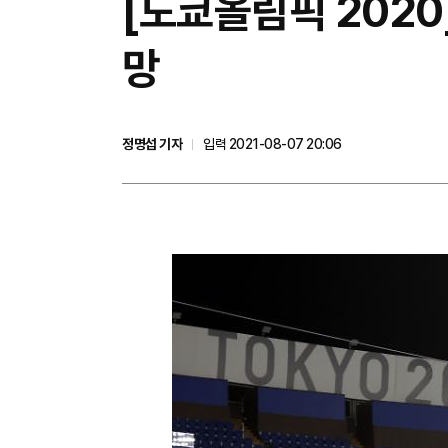
[도쿄올림픽 2020
망
정명섭 기자
입력 2021-08-07 20:06