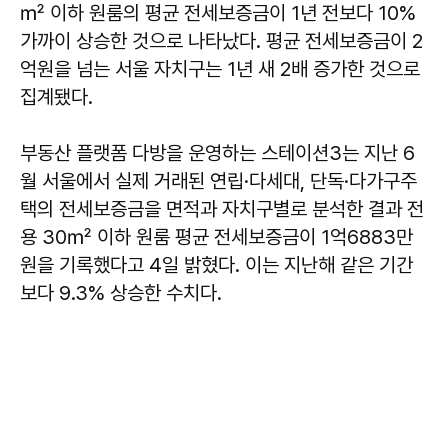
㎡ 이하 원룸의 평균 전세보증금이 1년 전보다 10%
가까이 상승한 것으로 나타났다. 평균 전세보증금이 2
억원을 넘는 서울 자치구는 1년 새 2배 증가한 것으로
집계됐다.
부동산 플랫폼 다방을 운영하는 스테이션3는 지난 6
월 서울에서 실제 거래된 연립·다세대, 단독·다가구주
택의 전세보증금을 면적과 자치구별로 분석한 결과 전
용 30㎡ 이하 원룸 평균 전세보증금이 1억6883만
원을 기록했다고 4일 밝혔다. 이는 지난해 같은 기간
보다 9.3% 상승한 수치다.