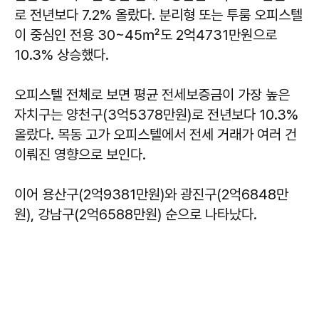
로 전년보다 7.2% 올랐다. 분리형 또는 투룸 오피스텔
이 중심인 전용 30~45㎡도 2억4731만원으로
10.3% 상승했다.
오피스텔 전체로 보면 평균 전세보증금이 가장 높은
자치구는 양천구(3억5378만원)로 전년보다 10.3%
올랐다. 목동 고가 오피스텔에서 전세 거래가 여러 건
이뤄진 영향으로 보인다.
이어 용산구(2억9381만원)와 광진구(2억6848만
원), 강남구(2억6588만원) 순으로 나타났다.