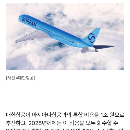
[사진=대한항공]
대한항공이 아시아나항공과의 통합 비용을 1조 원으로
추산하고, 2028년께에는 이 비용을 모두 회수할 수