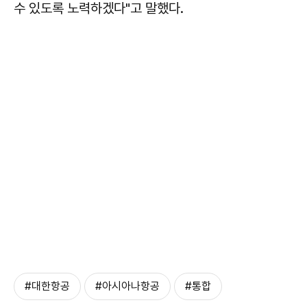
수 있도록 노력하겠다"고 말했다.
#대한항공
#아시아나항공
#통합