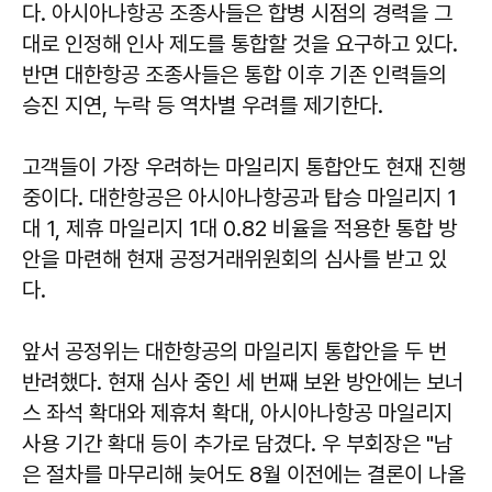
다. 아시아나항공 조종사들은 합병 시점의 경력을 그
대로 인정해 인사 제도를 통합할 것을 요구하고 있다.
반면 대한항공 조종사들은 통합 이후 기존 인력들의
승진 지연, 누락 등 역차별 우려를 제기한다.
고객들이 가장 우려하는 마일리지 통합안도 현재 진행
중이다. 대한항공은 아시아나항공과 탑승 마일리지 1
대 1, 제휴 마일리지 1대 0.82 비율을 적용한 통합 방
안을 마련해 현재 공정거래위원회의 심사를 받고 있
다.
앞서 공정위는 대한항공의 마일리지 통합안을 두 번
반려했다. 현재 심사 중인 세 번째 보완 방안에는 보너
스 좌석 확대와 제휴처 확대, 아시아나항공 마일리지
사용 기간 확대 등이 추가로 담겼다. 우 부회장은 "남
은 절차를 마무리해 늦어도 8월 이전에는 결론이 나올