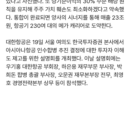
있다고 자신했다. 또 당기순이익의 30% 수준 배당 원
칙을 유지해 주주 가치 훼손도 최소화하겠다고 약속했
다. 통합이 완료되면 양사의 시너지를 통해 매출 23조
원, 항공기 230여 대의 메가 캐리어로 도약한다.
대한항공은 19일 서울 여의도 한국투자증권 본사에서
아시아나항공 인수합병 추진 결정에 대한 투자자 이해
도 제고를 위한 설명회를 개최했다. 이날 설명회에는
우기홍 대한항공 부회장, 하은용 재무부문 부사장, 박
희돈 합병 총괄 부사장, 오문권 재무본부장 전무, 최영
호 경영전략본부 상무 등이 참석했다.