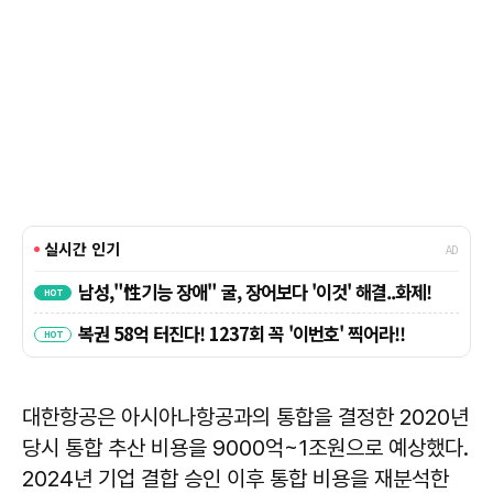
대한항공은 아시아나항공과의 통합을 결정한 2020년
당시 통합 추산 비용을 9000억~1조원으로 예상했다.
2024년 기업 결합 승인 이후 통합 비용을 재분석한