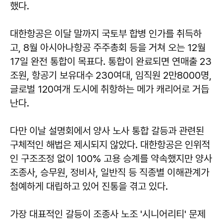
했다.
대한항공은 이달 말까지 국토부 합병 인가를 취득하
고, 8월 아시아나항공 주주총회 등을 거쳐 오는 12월
17일 완전 통합이 목표다. 통합이 완료되면 연매출 23
조원, 항공기 보유대수 230여대, 임직원 2만8000명,
글로벌 120여개 도시에 취항하는 메가 캐리어로 거듭
난다.
다만 이날 설명회에서 양사 노사 통합 갈등과 관련된
구체적인 해법은 제시되지 않았다. 대한항공은 인위적
인 구조조정 없이 100% 고용 승계를 약속했지만 양사
조종사, 승무원, 정비사, 일반직 등 직종별 이해관계가
첨예하게 대립하고 있어 진통을 겪고 있다.
가장 대표적인 갈등이 조종사 노조 '시니어리티' 문제