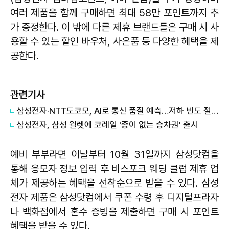
여러 제품을 함께 구매하면 최대 58만 포인트까지 추
가 증정한다. 이 밖에 다른 제휴 브랜드들은 구매 시 사
용할 수 있는 할인 바우처, 사은품 등 다양한 혜택을 제
공한다.
관련기사
삼성전자·NTT도코모, AI로 통신 품질 예측…저하 빈도 절반 줄였다
삼성전자, 삼성 월렛에 코레일 '종이 없는 승차권' 출시
예비 부부라면 이날부터 10월 31일까지 삼성닷컴을
통해 응모자 정보 입력 후 비스포크 웨딩 클럽 제휴 업
체가 제공하는 혜택을 선착순으로 받을 수 있다. 삼성
전자 제품은 삼성닷컴에서 쿠폰 수령 후 디지털프라자
나 백화점에서 혼수 증빙을 제출하면 구매 시 포인트
혜택을 받을 수 있다.