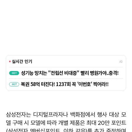
삼성전자는 디지털프라자나 백화점에서 행사 대상 모
델 구매 시 모델에 따라 개별 제품은 최대 20만 포인트
(삼성전자 멤버십포인트, 이하 같음)를 추가 증정하며