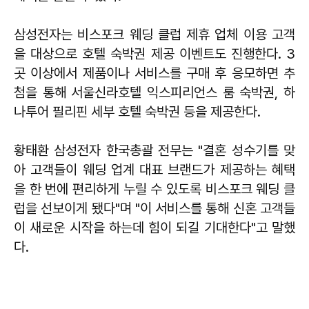
삼성전자는 비스포크 웨딩 클럽 제휴 업체 이용 고객
을 대상으로 호텔 숙박권 제공 이벤트도 진행한다. 3
곳 이상에서 제품이나 서비스를 구매 후 응모하면 추
첨을 통해 서울신라호텔 익스피리언스 룸 숙박권, 하
나투어 필리핀 세부 호텔 숙박권 등을 제공한다.
황태환 삼성전자 한국총괄 전무는 "결혼 성수기를 맞
아 고객들이 웨딩 업계 대표 브랜드가 제공하는 혜택
을 한 번에 편리하게 누릴 수 있도록 비스포크 웨딩 클
럽을 선보이게 됐다"며 "이 서비스를 통해 신혼 고객들
이 새로운 시작을 하는데 힘이 되길 기대한다"고 말했
다.