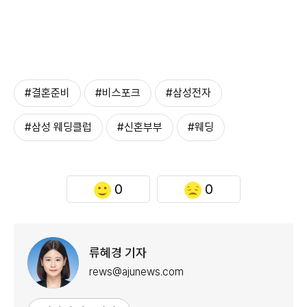
#결혼준비
#비스포크
#삼성전자
#삼성 웨딩클럽
#신혼부부
#웨딩
0
0
류혜경 기자
rews@ajunews.com