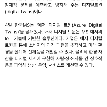
잠재적 문제를 예측하고 방지해 주는 디지털트윈
(digital twins)이다.
4일 한국MS는 '애저 디지털 트윈(Azure Digital
Twins)'을 공개했다. 애저 디지털 트윈은 MS 애저의
IoT 기술에 기반한 솔루션이다. 기업은 애저 디지털
트윈을 통해 소비자의 과거 패턴을 추적하고 미래 환
경을 설계해 신제품을 개발할 수 있다. 물리적 환경·자
산을 디지털 세계에 구현해 사람·장소·사물 간 상호작
용을 파악해 생산, 운영, 서비스를 개선할 수 있다.