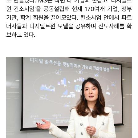
도 만들었다. MS는 작년 타 기업과 손잡고 '디지털트
윈 컨소시엄'을 공동설립해 현재 170여개 기업, 정부
기관, 학계 회원을 끌어모았다. 컨소시엄 안에서 파트
너사들과 디지털트윈 모델을 공유하며 선도사례를 확
보하고 있다.