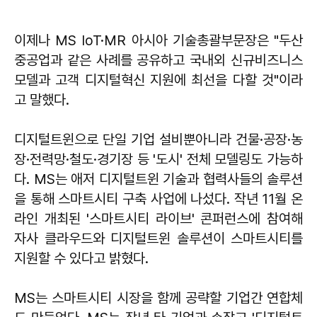
이제나 MS IoT·MR 아시아 기술총괄부문장은 "두산
중공업과 같은 사례를 공유하고 국내외 신규비즈니스
모델과 고객 디지털혁신 지원에 최선을 다할 것"이라
고 말했다.
디지털트윈으로 단일 기업 설비뿐아니라 건물·공장·농
장·전력망·철도·경기장 등 '도시' 전체 모델링도 가능하
다. MS는 애저 디지털트윈 기술과 협력사들의 솔루션
을 통해 스마트시티 구축 사업에 나섰다. 작년 11월 온
라인 개최된 '스마트시티 라이브' 콘퍼런스에 참여해
자사 클라우드와 디지털트윈 솔루션이 스마트시티를
지원할 수 있다고 밝혔다.
MS는 스마트시티 시장을 함께 공략할 기업간 연합체