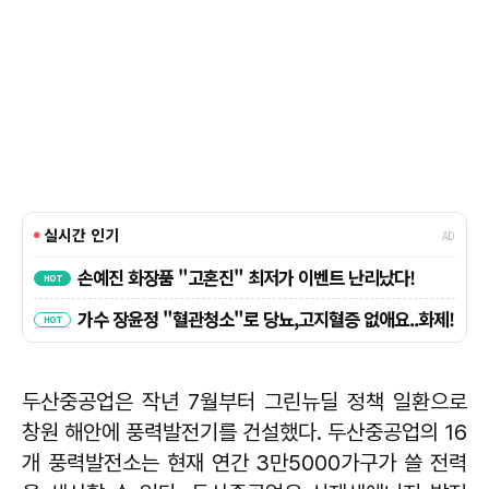
두산중공업은 작년 7월부터 그린뉴딜 정책 일환으로
창원 해안에 풍력발전기를 건설했다. 두산중공업의 16
개 풍력발전소는 현재 연간 3만5000가구가 쓸 전력