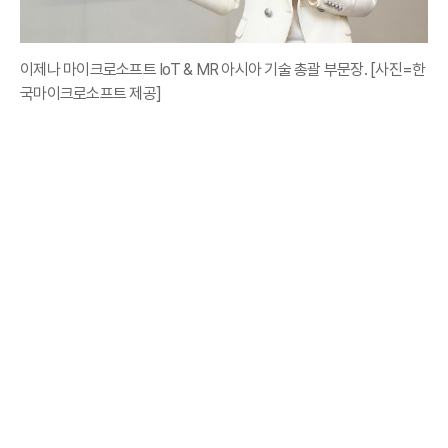
이제나 마이크로소프트 IoT & MR 아시아 기술 총괄 부문장. [사진=한
국마이크로소프트 제공]