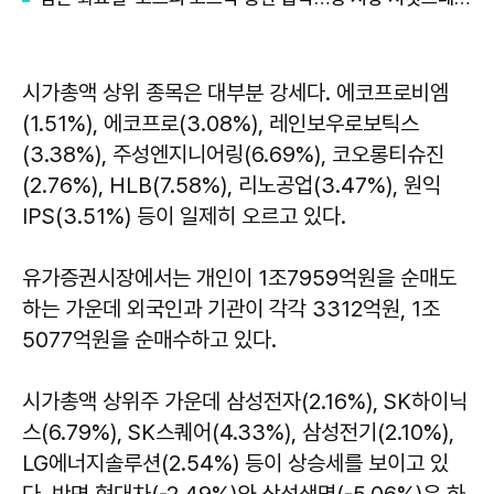
시가총액 상위 종목은 대부분 강세다. 에코프로비엠
(1.51%), 에코프로(3.08%), 레인보우로보틱스
(3.38%), 주성엔지니어링(6.69%), 코오롱티슈진
(2.76%), HLB(7.58%), 리노공업(3.47%), 원익
IPS(3.51%) 등이 일제히 오르고 있다.
유가증권시장에서는 개인이 1조7959억원을 순매도
하는 가운데 외국인과 기관이 각각 3312억원, 1조
5077억원을 순매수하고 있다.
시가총액 상위주 가운데 삼성전자(2.16%), SK하이닉
스(6.79%), SK스퀘어(4.33%), 삼성전기(2.10%),
LG에너지솔루션(2.54%) 등이 상승세를 보이고 있