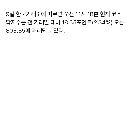
9일 한국거래소에 따르면 오전 11시 18분 현재 코스
닥지수는 전 거래일 대비 18.35포인트(2.34%) 오른
803.35에 거래되고 있다.