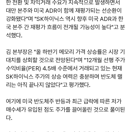
한 전환 및 차익거래 수요가 지속적으로 발생하면서
대만 본주와 미국 ADR이 함께 재평가되는 선순환이
강화됐다"며 "SK하이닉스 역시 향후 미국 ADR과 한
국 본주 간 재평가 흐름이 전개될 가능성이 높다"고 분
석했다.
김 본부장은 "올 하반기 메모리 가격 상승률은 시장 기
대치를 상회할 것으로 전망된다"며 "12개월 선행 주가
수익비율(PER) 4.5배 수준에서 거래되고 있는 현재
SK하이닉스 주가의 상승 여력은 충분하며 반도체 랠
리는 아직 끝나지 않았다"고 평가했다.
여기에 미국 반도체주 반등과 최근 급락에 따른 저가
매수세가 유입된 점도 주가를 끌어올린 것으로 풀이된
다.