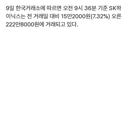
9일 한국거래소에 따르면 오전 9시 36분 기준 SK하
이닉스는 전 거래일 대비 15만2000원(7.32%) 오른
222만8000원에 거래되고 있다.