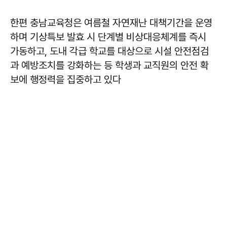
한편 충남교육청은 여름철 자연재난 대책기간을 운영
하며 기상특보 발효 시 단계별 비상대응체계를 즉시
가동하고, 도내 각급 학교를 대상으로 시설 안전점검
과 예방조치를 강화하는 등 학생과 교직원의 안전 확
보에 행정력을 집중하고 있다