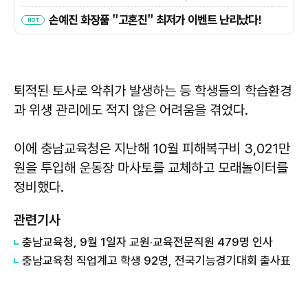
퇴적된 토사로 악취가 발생하는 등 학생들의 학습환경
과 위생 관리에도 적지 않은 어려움을 겪었다.
이에 충남교육청은 지난해 10월 피해복구비 3,021만
원을 투입해 운동장 마사토를 교체하고 모래놀이터를
정비했다.
관련기사
충남교육청, 9월 1일자 교원·교육전문직원 479명 인사
충남교육청 직업계고 학생 92명, 전국기능경기대회 출사표