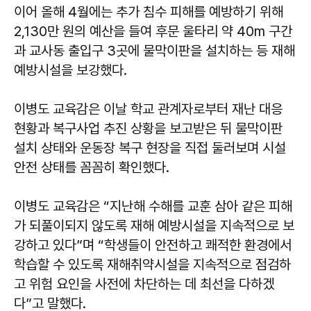
이어 올해 4월에는 추가 침수 피해를 예방하기 위해
2,130만 원의 예산을 들여 후문 울타리 약 40m 구간
과 교사동 출입구 3곳에 물막이판을 설치하는 등 재해
예방시설을 보강했다.
이병도 교육감은 이날 학교 관계자로부터 재난 대응
현황과 복구사업 추진 상황을 보고받은 뒤 물막이판
설치 상태와 운동장 복구 현장을 직접 둘러보며 시설
안전 상태를 꼼꼼히 확인했다.
이병도
교육감은 “지난해 수해를 교훈 삼아 같은 피해
가 되풀이되지 않도록 재해 예방시설을 지속적으로 보
강하고 있다”며 “학생들이 안전하고 쾌적한 환경에서
학습할 수 있도록 재해취약시설을 지속적으로 점검하
고 위험 요인을 사전에 차단하는 데 최선을 다하겠
다”고 말했다.