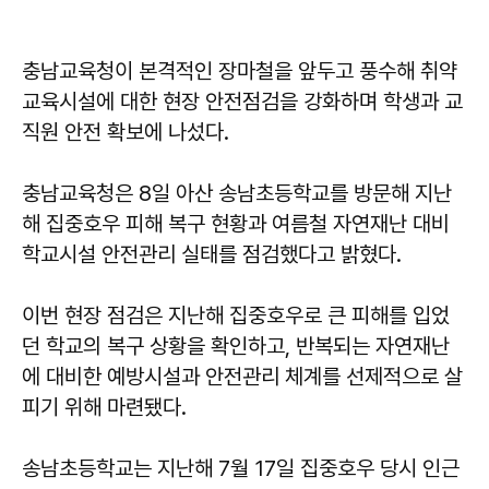
충남교육청이 본격적인 장마철을 앞두고 풍수해 취약
교육시설에 대한 현장 안전점검을 강화하며 학생과 교
직원 안전 확보에 나섰다.
충남교육청은 8일 아산 송남초등학교를 방문해 지난
해 집중호우 피해 복구 현황과 여름철 자연재난 대비
학교시설 안전관리 실태를 점검했다고 밝혔다.
이번 현장 점검은 지난해 집중호우로 큰 피해를 입었
던 학교의 복구 상황을 확인하고, 반복되는 자연재난
에 대비한 예방시설과 안전관리 체계를 선제적으로 살
피기 위해 마련됐다.
송남초등학교는 지난해 7월 17일 집중호우 당시 인근