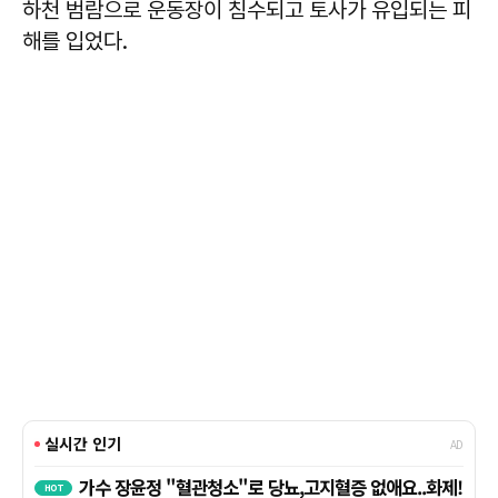
하천 범람으로 운동장이 침수되고 토사가 유입되는 피
해를 입었다.