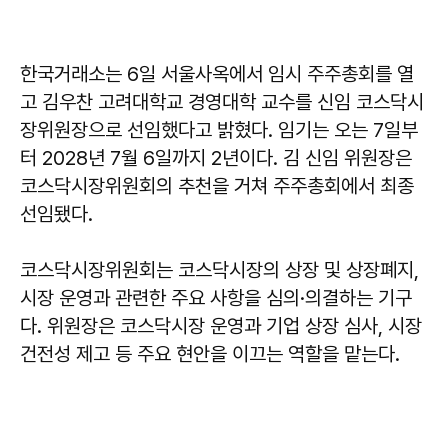
한국거래소는 6일 서울사옥에서 임시 주주총회를 열
고 김우찬 고려대학교 경영대학 교수를 신임 코스닥시
장위원장으로 선임했다고 밝혔다. 임기는 오는 7일부
터 2028년 7월 6일까지 2년이다. 김 신임 위원장은
코스닥시장위원회의 추천을 거쳐 주주총회에서 최종
선임됐다.
코스닥시장위원회는 코스닥시장의 상장 및 상장폐지,
시장 운영과 관련한 주요 사항을 심의·의결하는 기구
다. 위원장은 코스닥시장 운영과 기업 상장 심사, 시장
건전성 제고 등 주요 현안을 이끄는 역할을 맡는다.