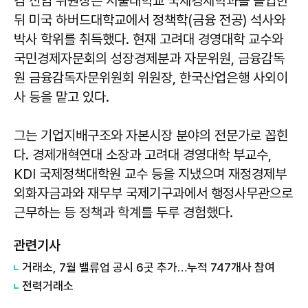
김 신임 위원장은 서울대학교 국제경제학과를 졸업한
뒤 미국 하버드대학교에서 정책학(금융 전공) 석사와
박사 학위를 취득했다. 현재 고려대 경영대학 교수와
국민경제자문회의 성장경제분과 자문위원, 금융감독
원 금융감독자문위원회 위원장, 한국산업은행 사외이
사 등을 맡고 있다.
그는 기업지배구조와 자본시장 분야의 전문가로 꼽힌
다. 경제개혁연대 소장과 고려대 경영대학 부교수,
KDI 국제정책대학원 교수 등을 지냈으며 재정경제부
외화자금과와 재무부 국제기구과에서 행정사무관으로
근무하는 등 정책과 학계를 두루 경험했다.
관련기사
거래소, 7월 밸류업 공시 6곳 추가…누적 747개사 참여
전력거래소