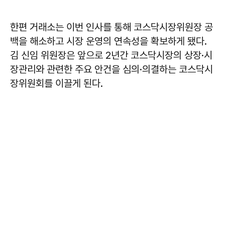
한편 거래소는 이번 인사를 통해 코스닥시장위원장 공
백을 해소하고 시장 운영의 연속성을 확보하게 됐다.
김 신임 위원장은 앞으로 2년간 코스닥시장의 상장·시
장관리와 관련한 주요 안건을 심의·의결하는 코스닥시
장위원회를 이끌게 된다.