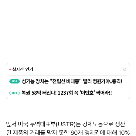
앞서 미국 무역대표부(USTR)는 강제노동으로 생산
된 제품의 거래를 막지 못한 60개 경제권에 대해 10%