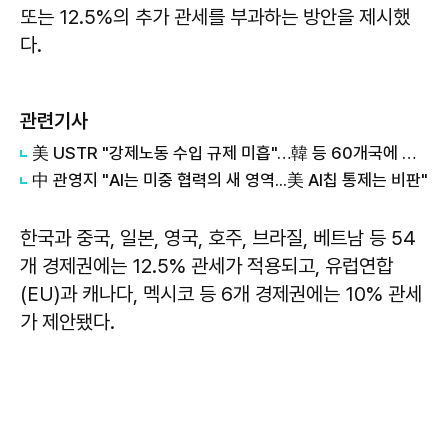
또는 12.5%의 추가 관세를 부과하는 방안을 제시했
다.
관련기사
美 USTR "강제노동 수입 규제 미흡"…韓 등 60개국에 최대 12.5% 관세 추진
中 관영지 "AI는 미중 협력의 새 영역...美 AI칩 통제는 비판"
한국과 중국, 일본, 영국, 호주, 브라질, 베트남 등 54
개 경제권에는 12.5% 관세가 적용되고, 유럽연합
(EU)과 캐나다, 멕시코 등 6개 경제권에는 10% 관세
가 제안됐다.