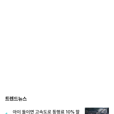
트렌드뉴스
아이 둘이면 고속도로 통행료 10% 할