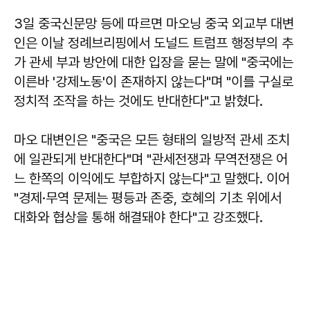
3일 중국신문망 등에 따르면 마오닝 중국 외교부 대변
인은 이날 정례브리핑에서 도널드 트럼프 행정부의 추
가 관세 부과 방안에 대한 입장을 묻는 말에 "중국에는
이른바 '강제노동'이 존재하지 않는다"며 "이를 구실로
정치적 조작을 하는 것에도 반대한다"고 밝혔다.
마오 대변인은 "중국은 모든 형태의 일방적 관세 조치
에 일관되게 반대한다"며 "관세전쟁과 무역전쟁은 어
느 한쪽의 이익에도 부합하지 않는다"고 말했다. 이어
"경제·무역 문제는 평등과 존중, 호혜의 기초 위에서
대화와 협상을 통해 해결돼야 한다"고 강조했다.