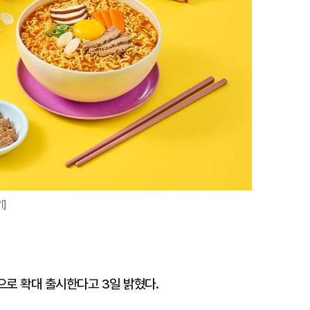
기]
으로 확대 출시한다고 3일 밝혔다.