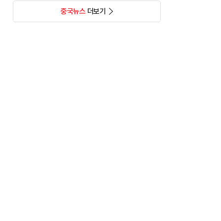
중국뉴스
더보기