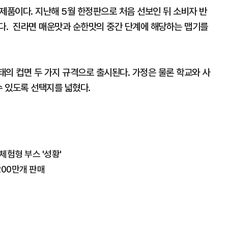
제품이다. 지난해 5월 한정판으로 처음 선보인 뒤 소비자 반
됐다. 진라면 매운맛과 순한맛의 중간 단계에 해당하는 맵기를
의 컵면 두 가지 규격으로 출시된다. 가정은 물론 학교와 사
수 있도록 선택지를 넓혔다.
체험형 부스 '성황'
200만개 판매