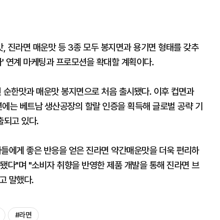
, 진라면 매운맛 등 3종 모두 봉지면과 용기면 형태를 갖추
사' 연계 마케팅과 프로모션을 확대할 계획이다.
년 순한맛과 매운맛 봉지면으로 처음 출시됐다. 이후 컵면과
년에는 베트남 생산공장의 할랄 인증을 획득해 글로벌 공략 기
출되고 있다.
자들에게 좋은 반응을 얻은 진라면 약간매운맛을 더욱 편리하
됐다"며 "소비자 취향을 반영한 제품 개발을 통해 진라면 브
고 말했다.
#라면