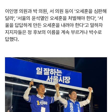
이인영 의원과 박 의원, 서 의원 등이 '오세훈을 심판해
달라', '서울의 윤석열인 오세훈을 처벌해야 한다', '서
울을 답답하게 만든 오세훈을 내려야 한다'고 말하자
지지자들은 정 후보의 이름을 계속 부르거나 박수로
답했다.