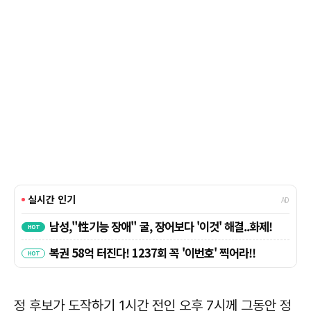
정 후보가 도작하기 1시간 전인 오후 7시께 그동안 정