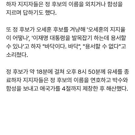
하자 지지자들은 정 후보의 이름을 외치거나 함성을
지르며 답하기도 했다.
또 정 후보가 오세훈 후보를 겨냥해 '오세훈의 지지율
이 어떻나', '이재명 대통령을 발목잡기 하는데 용서할
수 있나'고 하자 "바닥이다. 바닥", "용서할 수 없다"고
소리쳤다.
정 후보가 약 18분에 걸쳐 오후 8시 50분께 유세를 종
료하자 지지자들은 정 후보의 이름을 연호하고 박수와
함성을 보내고 애국가를 4절까지 제창한 후 해산했다.