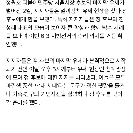
정원오 더불어민주당 서울시장 후보의 마지막 유세가
벌어진 2일, 지지자들은 일찌감치 유세 현장을 찾아 정
후보에게 힘을 보탰다. 특히 지지자들은 정 후보와 정
청래 대표의 모습이 보이자 큰 함성과 함께 박수 세례
를 보내며 이번 6·3 지방선거의 승리 의지를 거듭 확
인했다.
지지자들은 정 후보의 마지막 유세가 본격적으로 시작
되기 전인 이날 오후 6시께부터 유세 현장인 청계광장
에 모여 정 후보에 대한 지지를 나타냈다. 이들은 모두
파란색 풍선과 '새 시대'라는 문구가 적힌 팻말을 들거
나 가족·친구와 기념사진을 촬영하며 정 후보를 맞이
할 준비를 했다.