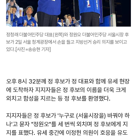
정청래 더불어민주당 대표(왼쪽)와 정원오 더불어민주당 서울시장 후
보가 2일 서울 청계광장에서 손을 들고 지방선거 승리 의지를 보이고
있다.[사진=송승현 기자]
오후 8시 32분께 정 후보가 정 대표와 함께 유세 현장
에 도착하자 지지자들은 정 후보의 이름을 더욱 크게
외치고 함성을 지르는 등 정 후보를 환영했다.
지지자들은 정 후보가 '누구로 (서울시장을) 바꿔야 하
나'고 묻자 "정원오"를 세 번씩 외치며 정 후보에게 지
지를 표했다. 유세 중간에 이정헌 의원이 호응을 유도