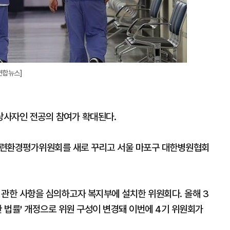
연합뉴스]
당사자인 전공의 참여가 확대된다.
수련환경평가위원회를 새로 꾸리고 서울 마포구 대한병원협회
관한 사항을 심의하고자 복지부에 설치한 위원회다. 올해 3
한 법률' 개정으로 위원 구성이 변경돼 이번에 4기 위원회가