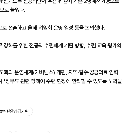
개진되도록 전공의단체 추천 위원이 기존 2명에서 4명으로
으로 늘었다.
로 선출하고 올해 위원회 운영 일정 등을 논의했다.
 강화를 위한 전공의 수련체계 개편 방향, 수련 교육·평가의
도화와 운영체계(거버넌스) 개편, 지역·필수·공공의료 인력
며 "정부도 관련 정책이 수련 현장에 안착할 수 있도록 노력을
#수련환경평가위