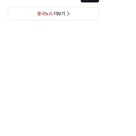
중국뉴스
더보기