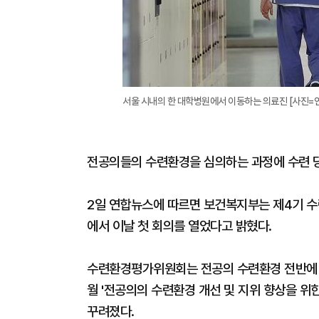
서울 시내의 한 대학병원에서 이동하는 의료진 [사진=
전공의들의 수련환경을 심의하는 과정에 수련 
2일 연합뉴스에 따르면 보건복지부는 제4기 
에서 이날 첫 회의를 열었다고 밝혔다.
수련환경평가위원회는 전공의 수련환경 전반에 
월 '전공의의 수련환경 개선 및 지위 향상을 위
꾸려졌다.