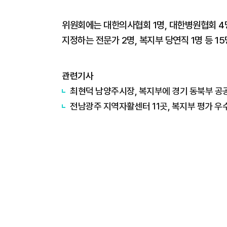
위원회에는 대한의사협회 1명, 대한병원협회 4명
지정하는 전문가 2명, 복지부 당연직 1명 등 1
관련기사
최현덕 남양주시장, 복지부에 경기 동북부 공
전남광주 지역자활센터 11곳, 복지부 평가 우