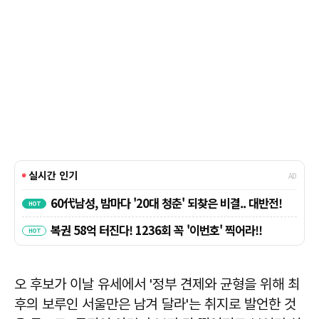
오 후보가 이날 유세에서 '정부 견제와 균형을 위해 최
후의 보루인 서울만은 남겨 달라'는 취지로 발언한 것