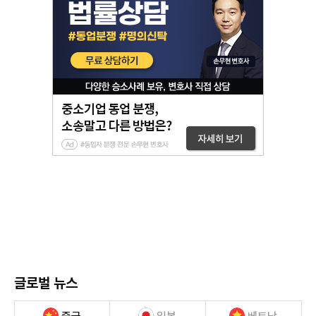
글로벌 뉴스