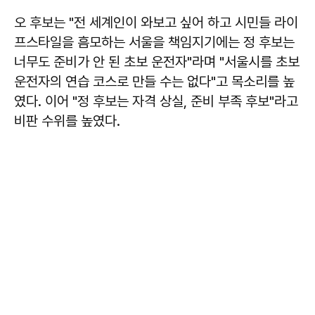
오 후보는 "전 세계인이 와보고 싶어 하고 시민들 라이
프스타일을 흠모하는 서울을 책임지기에는 정 후보는
너무도 준비가 안 된 초보 운전자"라며 "서울시를 초보
운전자의 연습 코스로 만들 수는 없다"고 목소리를 높
였다. 이어 "정 후보는 자격 상실, 준비 부족 후보"라고
비판 수위를 높였다.