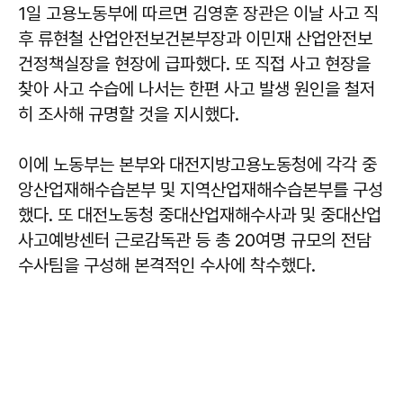
1일 고용노동부에 따르면 김영훈 장관은 이날 사고 직
후 류현철 산업안전보건본부장과 이민재 산업안전보
건정책실장을 현장에 급파했다. 또 직접 사고 현장을
찾아 사고 수습에 나서는 한편 사고 발생 원인을 철저
히 조사해 규명할 것을 지시했다.
이에 노동부는 본부와 대전지방고용노동청에 각각 중
앙산업재해수습본부 및 지역산업재해수습본부를 구성
했다. 또 대전노동청 중대산업재해수사과 및 중대산업
사고예방센터 근로감독관 등 총 20여명 규모의 전담
수사팀을 구성해 본격적인 수사에 착수했다.