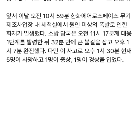
앞서 이날 오전 10시 59분 한화에어로스페이스 무기
제조사업장 내 세척실에서 원인 미상의 폭발로 인한
화재가 발생했다. 소방 당국은 오전 11시 17분께 대응
1단계를 발령한 뒤 32분 만에 큰 불길을 잡고 오후 1
시 7분 완진했다. 다만 이 사고로 오후 1시 30분 현재
5명이 사망하고 1명이 중상, 1명이 경상을 입었다.