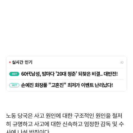
노동 당국은 사고 원인에 대한 구조적인 원인을 철저
히 규명하고 사고에 대한 신속하고 엄정한 감독 및 수
사에 나설 방침이다.