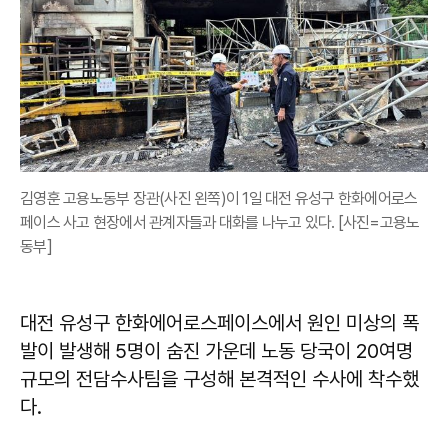
김영훈 고용노동부 장관(사진 왼쪽)이 1일 대전 유성구 한화에어로스
페이스 사고 현장에서 관계자들과 대화를 나누고 있다. [사진=고용노
동부]
대전 유성구 한화에어로스페이스에서 원인 미상의 폭
발이 발생해 5명이 숨진 가운데 노동 당국이 20여명
규모의 전담수사팀을 구성해 본격적인 수사에 착수했
다.