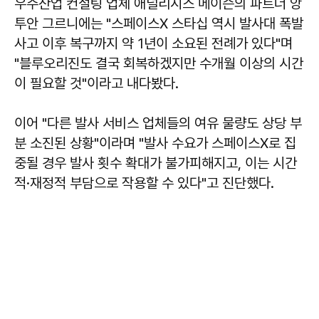
우주산업 컨설팅 업체 애널리시스 메이슨의 파트너 앙
투안 그르니에는 "스페이스X 스타십 역시 발사대 폭발
사고 이후 복구까지 약 1년이 소요된 전례가 있다"며
"블루오리진도 결국 회복하겠지만 수개월 이상의 시간
이 필요할 것"이라고 내다봤다.
이어 "다른 발사 서비스 업체들의 여유 물량도 상당 부
분 소진된 상황"이라며 "발사 수요가 스페이스X로 집
중될 경우 발사 횟수 확대가 불가피해지고, 이는 시간
적·재정적 부담으로 작용할 수 있다"고 진단했다.