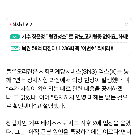
블루오리진은 사회관계망서비스(SNS) 엑스(X)를 통
해 "연소 정지시험 과정에서 이상 현상이 발생했다"며
"추가 사실이 확인되는 대로 관련 내용을 공개하겠
다"고 밝혔다. 이어 "현재까지 인명 피해는 없는 것으
로 확인됐다"고 설명했다.
창업자인 제프 베이조스도 사고 직후 X에 입장을 올렸
다. 그는 "아직 근본 원인을 특정하기에는 이르다"면서