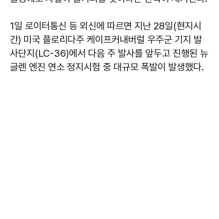
1일 로이터통신 등 외신에 따르면 지난 28일(현지시
간) 미국 플로리다주 케이프커내버럴 우주군 기지 발
사단지(LC-36)에서 다음 주 발사를 앞두고 진행된 뉴
글렌 엔진 연소 정지시험 중 대규모 폭발이 발생했다.