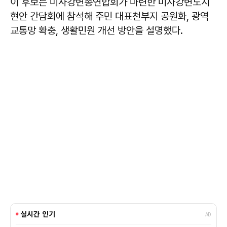
이 후보는 미사강변총연합회가 마련한 미사강변도시
현안 간담회에 참석해 주민 대표천부지 공원화, 광역
교통망 확충, 생활민원 개선 방안을 설명했다.