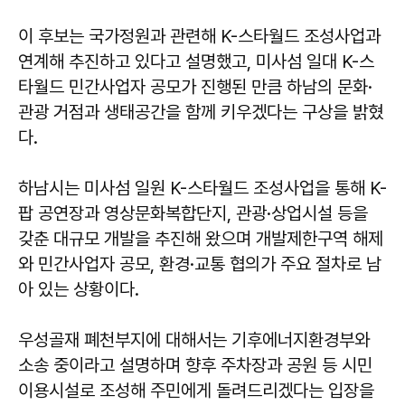
이 후보는 국가정원과 관련해 K-스타월드 조성사업과
연계해 추진하고 있다고 설명했고, 미사섬 일대 K-스
타월드 민간사업자 공모가 진행된 만큼 하남의 문화·
관광 거점과 생태공간을 함께 키우겠다는 구상을 밝혔
다.
하남시는 미사섬 일원 K-스타월드 조성사업을 통해 K-
팝 공연장과 영상문화복합단지, 관광·상업시설 등을
갖춘 대규모 개발을 추진해 왔으며 개발제한구역 해제
와 민간사업자 공모, 환경·교통 협의가 주요 절차로 남
아 있는 상황이다.
우성골재 폐천부지에 대해서는 기후에너지환경부와
소송 중이라고 설명하며 향후 주차장과 공원 등 시민
이용시설로 조성해 주민에게 돌려드리겠다는 입장을