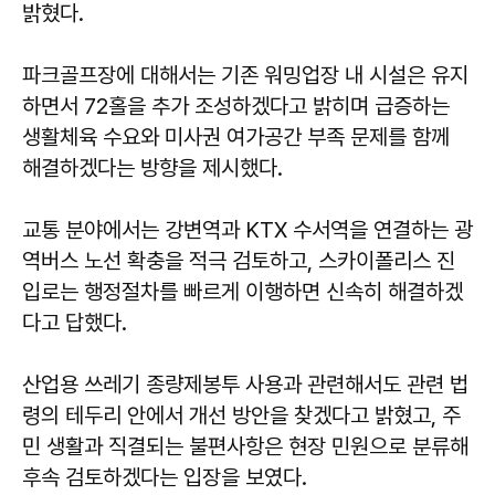
밝혔다.
파크골프장에 대해서는 기존 워밍업장 내 시설은 유지
하면서 72홀을 추가 조성하겠다고 밝히며 급증하는
생활체육 수요와 미사권 여가공간 부족 문제를 함께
해결하겠다는 방향을 제시했다.
교통 분야에서는 강변역과 KTX 수서역을 연결하는 광
역버스 노선 확충을 적극 검토하고, 스카이폴리스 진
입로는 행정절차를 빠르게 이행하면 신속히 해결하겠
다고 답했다.
산업용 쓰레기 종량제봉투 사용과 관련해서도 관련 법
령의 테두리 안에서 개선 방안을 찾겠다고 밝혔고, 주
민 생활과 직결되는 불편사항은 현장 민원으로 분류해
후속 검토하겠다는 입장을 보였다.