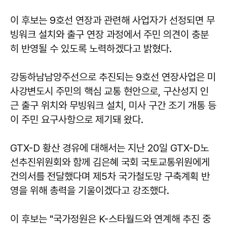
이 후보는 9호선 연장과 관련해 사업자가 선정되면 무
빙워크 설치와 출구 연장 과정에서 주민 의견이 충분
히 반영될 수 있도록 노력하겠다고 밝혔다.
강동하남남양주선으로 추진되는 9호선 연장사업은 미
사강변도시 주민의 핵심 교통 현안으로, 구산성지 인
근 출구 위치와 무빙워크 설치, 미사 구간 조기 개통 등
이 주민 요구사항으로 제기돼 왔다.
GTX-D 황산 경유에 대해서는 지난 20일 GTX-D노
선추진위원회와 함께 김은혜 국회 국토교통위원에게
건의서를 전달했다며 제5차 국가철도망 구축계획 반
영을 위해 총력을 기울이겠다고 강조했다.
이 후보는 "국가정원은 K-스타월드와 연계해 추진 중