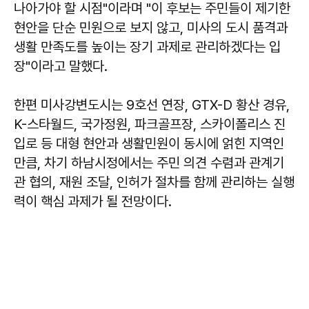
나아가야 할 시점"이라며 "이 후보는 주민들이 제기한
현안을 단순 민원으로 보지 않고, 미사의 도시 품격과
생활 만족도를 높이는 장기 과제로 관리하겠다는 입
장"이라고 말했다.
한편 미사강변도시는 9호선 연장, GTX-D 황산 경유,
K-스타월드, 국가정원, 파크골프장, 스카이폴리스 진
입로 등 대형 현안과 생활민원이 동시에 얽힌 지역인
만큼, 차기 하남시정에서는 주민 의견 수렴과 관계기
관 협의, 재원 조달, 인허가 절차를 함께 관리하는 실행
력이 핵심 과제가 될 전망이다.