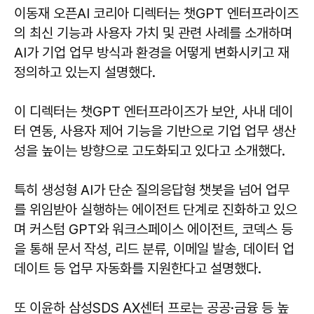
이동재 오픈AI 코리아 디렉터는 챗GPT 엔터프라이즈
의 최신 기능과 사용자 가치 및 관련 사례를 소개하며
AI가 기업 업무 방식과 환경을 어떻게 변화시키고 재
정의하고 있는지 설명했다.
이 디렉터는 챗GPT 엔터프라이즈가 보안, 사내 데이
터 연동, 사용자 제어 기능을 기반으로 기업 업무 생산
성을 높이는 방향으로 고도화되고 있다고 소개했다.
특히 생성형 AI가 단순 질의응답형 챗봇을 넘어 업무
를 위임받아 실행하는 에이전트 단계로 진화하고 있으
며 커스텀 GPT와 워크스페이스 에이전트, 코덱스 등
을 통해 문서 작성, 리드 분류, 이메일 발송, 데이터 업
데이트 등 업무 자동화를 지원한다고 설명했다.
또 이윤하 삼성SDS AX센터 프로는 공공·금융 등 높