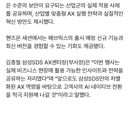
은 수준의 보안이 요구되는 산업군의 실제 적용 사례
를 공유하며, 산업별 맞춤형 AX 실행 전략과 실질적인
혁신 방안도 제시했다.
핸즈온 세션에서는 패브릭스의 출시 예정 신규 기능과
최신 버전을 경험할 수 있는 기회도 제공됐다.
김종필 삼성SDS AX센터장(부사장)은 "이번 행사는
실제 비즈니스 현장에 활용 가능한 인사이트와 전략을
공유하는 자리였다"며 "앞으로도 삼성SDS만의 차별
화된 AX 역량을 바탕으로 고객사의 AI 네이티브 전환
을 적극 지원해 나갈 것"이라고 말했다.