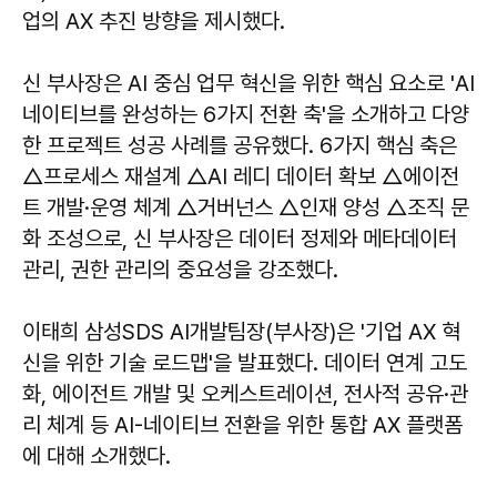
업의 AX 추진 방향을 제시했다.
신 부사장은 AI 중심 업무 혁신을 위한 핵심 요소로 'AI
네이티브를 완성하는 6가지 전환 축'을 소개하고 다양
한 프로젝트 성공 사례를 공유했다. 6가지 핵심 축은
△프로세스 재설계 △AI 레디 데이터 확보 △에이전
트 개발·운영 체계 △거버넌스 △인재 양성 △조직 문
화 조성으로, 신 부사장은 데이터 정제와 메타데이터
관리, 권한 관리의 중요성을 강조했다.
이태희 삼성SDS AI개발팀장(부사장)은 '기업 AX 혁
신을 위한 기술 로드맵'을 발표했다. 데이터 연계 고도
화, 에이전트 개발 및 오케스트레이션, 전사적 공유·관
리 체계 등 AI-네이티브 전환을 위한 통합 AX 플랫폼
에 대해 소개했다.