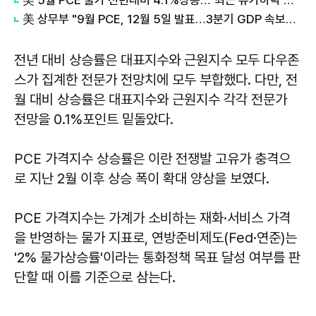
美 상무부 "9월 PCE, 12월 5일 발표…3분기 GDP 속보치는 취소"
전년 대비 상승률은 대표지수와 근원지수 모두 다우존
스가 집계한 전문가 전망치에 모두 부합했다. 다만, 전
월 대비 상승률은 대표지수와 근원지수 각각 전문가
전망을 0.1%포인트 밑돌았다.
PCE 가격지수 상승률은 이란 전쟁발 고유가 충격으
로 지난 2월 이후 상승 폭이 확대 양상을 보였다.
PCE 가격지수는 가계가 소비하는 재화·서비스 가격
을 반영하는 물가 지표로, 연방준비제도(Fed·연준)는
'2% 물가상승률'이라는 통화정책 목표 달성 여부를 판
단할 때 이를 기준으로 삼는다.