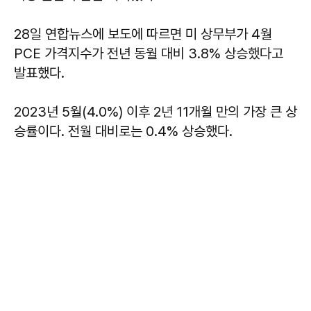
28일 연합뉴스에 보도에 따르면 미 상무부가 4월
PCE 가격지수가 전년 동월 대비 3.8% 상승했다고
발표했다.
2023년 5월(4.0%) 이후 2년 11개월 만의 가장 큰 상
승률이다. 전월 대비로는 0.4% 상승했다.