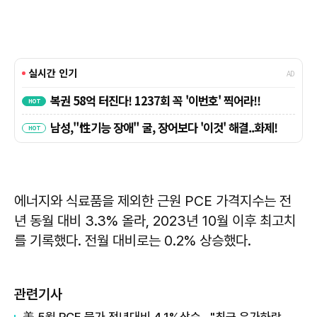
에너지와 식료품을 제외한 근원 PCE 가격지수는 전
년 동월 대비 3.3% 올라, 2023년 10월 이후 최고치
를 기록했다. 전월 대비로는 0.2% 상승했다.
관련기사
美 5월 PCE 물가 전년대비 4.1%상승…"최근 유가하락 미반영"