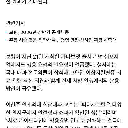
선 효과가 기대된다.
관련기사
보령, 2026년 상반기 공개채용
주총 시즌 맞은 제약사들… 경영 안정·신사업 확장 시험대
보령이 지난 21일 개최한 카나브젯 출시 기념 심포지
엄에서도 병용 요법의 필요성이 언급됐다. 행사에는
국내 내과 전문의들이 참석해 고혈압·이상지질혈증 치
료 관련 최신 지견과 함께 실제 처방 환경에서의 활용
방안이 공유됐다.
이찬주 연세의대 심장내과 교수는 "피마사르탄은 다양
한 환자군에서 안전성과 효과가 확인된 성분"이라며
"치료 가이드라인이 병용요법 권고로 변화하는 흐름에