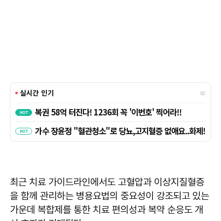
최근 치료 가이드라인에서도 고혈압과 이상지질혈증
을 함께 관리하는 병용요법의 중요성이 강조되고 있는
가운데 복합제를 통한 치료 편의성과 복약 순응도 개