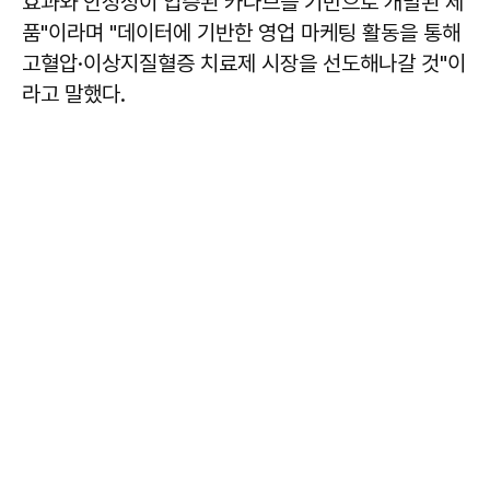
효과와 안정성이 입증된 카나브를 기반으로 개발된 제
품"이라며 "데이터에 기반한 영업 마케팅 활동을 통해
고혈압·이상지질혈증 치료제 시장을 선도해나갈 것"이
라고 말했다.