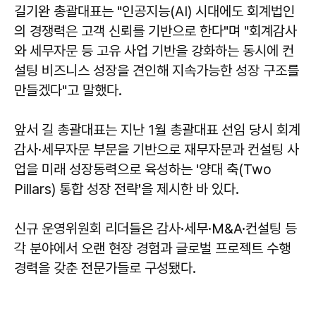
길기완 총괄대표는 "인공지능(AI) 시대에도 회계법인
의 경쟁력은 고객 신뢰를 기반으로 한다"며 "회계감사
와 세무자문 등 고유 사업 기반을 강화하는 동시에 컨
설팅 비즈니스 성장을 견인해 지속가능한 성장 구조를
만들겠다"고 말했다.
앞서 길 총괄대표는 지난 1월 총괄대표 선임 당시 회계
감사·세무자문 부문을 기반으로 재무자문과 컨설팅 사
업을 미래 성장동력으로 육성하는 '양대 축(Two
Pillars) 통합 성장 전략'을 제시한 바 있다.
신규 운영위원회 리더들은 감사·세무·M&A·컨설팅 등
각 분야에서 오랜 현장 경험과 글로벌 프로젝트 수행
경력을 갖춘 전문가들로 구성됐다.