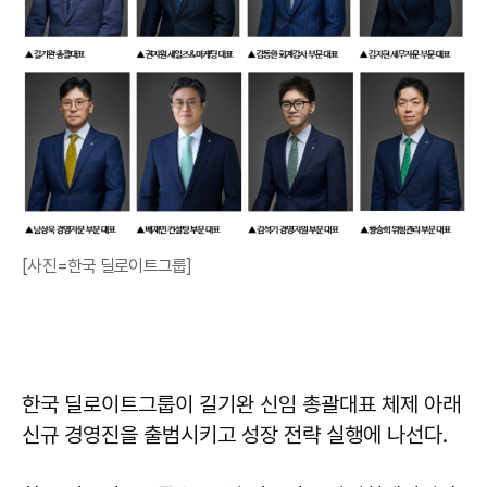
[사진=한국 딜로이트그룹]
한국 딜로이트그룹이 길기완 신임 총괄대표 체제 아래
신규 경영진을 출범시키고 성장 전략 실행에 나선다.