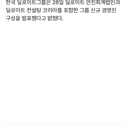
한국 딜로이트그룹은 28일 딜로이트 안진회계법인과
딜로이트 컨설팅 코리아를 포함한 그룹 신규 경영진
구성을 발표했다고 밝혔다.