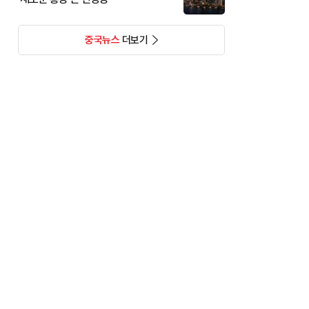
중국뉴스
더보기