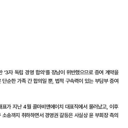
결한 ‘3자 독립 경영 합의’를 장남이 위반했으므로 증여 계약을
 단순한 가족 간 합의일 뿐, 법적 구속력이 있는 부담부 증여
대표가 지난 4월 콜마비앤에이치 대표직에서 물러났고, 이후
구 소송까지 취하하면서 경영권 갈등은 사실상 윤 부회장 측의