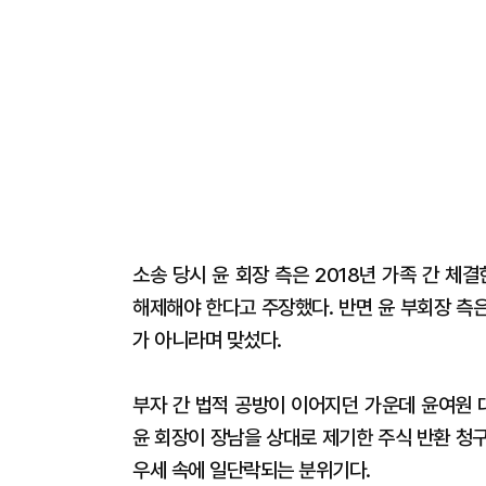
소송 당시 윤 회장 측은 2018년 가족 간 체
해제해야 한다고 주장했다. 반면 윤 부회장 측은
가 아니라며 맞섰다.
부자 간 법적 공방이 이어지던 가운데 윤여원 
윤 회장이 장남을 상대로 제기한 주식 반환 청
우세 속에 일단락되는 분위기다.