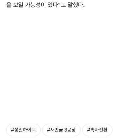
을 보일 가능성이 있다”고 말했다.
#성일하이텍
#새만금 3공장
#흑자전환