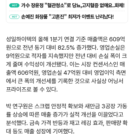
성일하이텍의 올해 1분기 연결 기준 매출액은 609억
원으로 전년 동기 대비 82.5% 증가했다. 영업손실은
9억원으로 적자를 지속했지만 전년 대비 손실 폭이 크
게 줄며 수익성이 개선됐다. 이는 시장 컨센서스인 매
출액 606억원, 영업손실 47억원 대비 영업이익 측면
에서 큰 폭의 개선세를 기록한 것으로 사실상 어닝서
프라이즈로 볼 수 있다.
박 연구원은 스크랩 안정적 확보와 새만금 3공장 가동
률 상승에 따른 매출 증가가 실적 개선을 이끌었다고
분석했다. 금속 가격 반등과 재고 레깅 효과, 판매량 확
대 등도 매출 성장에 기여했다.