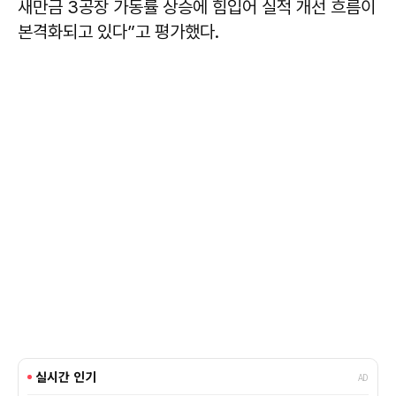
새만금 3공장 가동률 상승에 힘입어 실적 개선 흐름이
본격화되고 있다”고 평가했다.