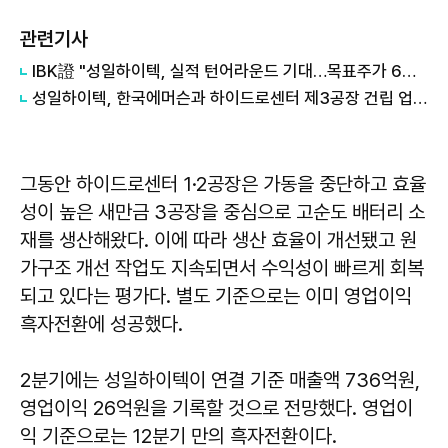
관련기사
IBK證 "성일하이텍, 실적 턴어라운드 기대…목표주가 6만원"
성일하이텍, 한국에머슨과 하이드로센터 제3공장 건립 업무협약 체결
그동안 하이드로센터 1·2공장은 가동을 중단하고 효율
성이 높은 새만금 3공장을 중심으로 고순도 배터리 소
재를 생산해왔다. 이에 따라 생산 효율이 개선됐고 원
가구조 개선 작업도 지속되면서 수익성이 빠르게 회복
되고 있다는 평가다. 별도 기준으로는 이미 영업이익
흑자전환에 성공했다.
2분기에는 성일하이텍이 연결 기준 매출액 736억원,
영업이익 26억원을 기록할 것으로 전망했다. 영업이
익 기준으로는 12분기 만의 흑자전환이다.