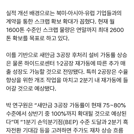
실적 개선 배경으로는 북미·아시아·유럽 기업들과의
계약을 통한 스크랩 확보 확대가 꼽혔다. 현재 월
1600톤 수준인 스크랩 물량은 연말까지 최대 2600
톤 확보를 목표로 하고 있다.
이를 기반으로 새만금 3공장 후처리 설비 가동률 상승
은 물론 하이드로센터 1·2공장 재가동에 따른 추가 매
출 성장도 가능할 것으로 전망됐다. 특히 2공장은 수율
향상을 위한 개조 작업을 마치고 2분기 내 재가동에 들
어갈 것으로 예상됐다.
박 연구원은 “새만금 3공장 가동률이 현재 75~80%
수준에서 상반기 중 100%까지 확대될 것으로 예상된
다”며 “1분기 손익분기점(BEP) 수준 도달과 2분기 흑
자전환 기대감 등을 고려하면 주가도 재차 상승 흐름