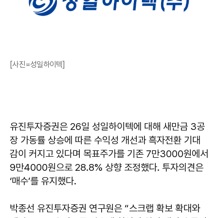
[사진=성일하이텍]
유진투자증권은 26일 성일하이텍에 대해 새만금 3공
장 가동률 상승에 따른 수익성 개선과 흑자전환 기대
감이 커지고 있다며 목표주가를 기존 7만3000원에서
9만4000원으로 28.8% 상향 조정했다. 투자의견은
‘매수’를 유지했다.
박종선 유진투자증권 연구원은 “스크랩 확보 확대와