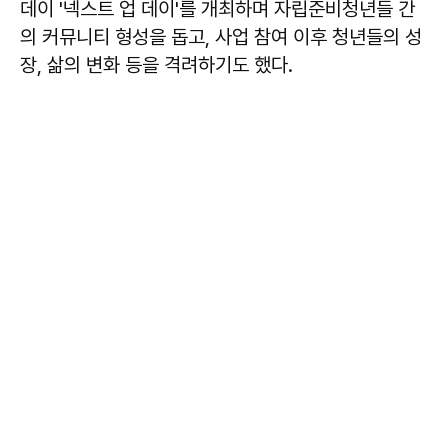
데이 '넥스트 업 데이'를 개최하며 자립준비청년들 간
의 커뮤니티 형성을 돕고, 사업 참여 이후 청년들의 성
장, 삶의 변화 등을 격려하기도 했다.