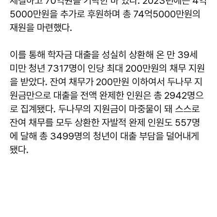
체결하고 70억원을 기탁한 바 있다. 2023년에는 4억
5000만원을 추가로 후원하며 총 74억5000만원의
재원을 마련했다.
이를 통해 학자금 대출을 성실히 상환해 온 만 39세
미만 청년 7317명이 인당 최대 200만원의 채무 지원
을 받았다. 잔여 채무가 200만원 이하여서 두나무 지
원금만으로 대출을 전액 완제한 인원은 총 2942명으
로 집계됐다. 두나무의 지원금이 마중물이 돼 스스로
잔여 채무를 모두 상환한 자발적 완제 인원도 557명
에 달해 총 3499명의 청년이 대출 부담을 덜어내게
됐다.