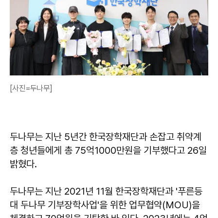
[사진=두나무]
두나무는 지난 5년간 한국장학재단과 손잡고 취약계
층 청년들에게 총 75억1000만원을 기부했다고 26일
밝혔다.
두나무는 지난 2021년 11월 한국장학재단과 '푸른등
대 두나무 기부장학사업'을 위한 업무협약(MOU)을