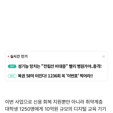
이번 사업으로 신용 회복 지원뿐만 아니라 취약계층
대학생 1250명에게 10억원 규모의 디지털 교육 기기