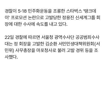
경찰이 5·18 민주화운동을 조롱한 스타벅스 '탱크데
이' 프로모션 논란으로 고발당한 정용진 신세계그룹 회
장에 대한 수사에 속도를 내고 있다.
22일 경찰에 따르면 서울청 광역수사단 공공범죄수사
대는 정 회장을 고발한 김순환 서민민생대책위원회(서
민위) 사무총장을 마포청사로 불러 고발 경위 등을 조
사했다.