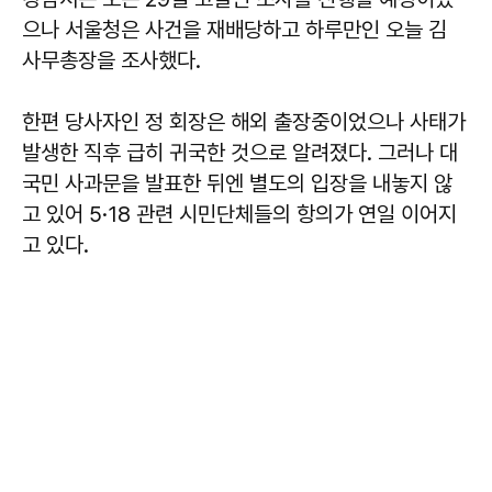
으나 서울청은 사건을 재배당하고 하루만인 오늘 김
사무총장을 조사했다.
한편 당사자인 정 회장은 해외 출장중이었으나 사태가
발생한 직후 급히 귀국한 것으로 알려졌다. 그러나 대
국민 사과문을 발표한 뒤엔 별도의 입장을 내놓지 않
고 있어 5·18 관련 시민단체들의 항의가 연일 이어지
고 있다.