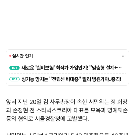
앞서 지난 20일 김 사무총장이 속한 서민위는 정 회장
과 손정현 전 스타벅스코리아 대표를 모욕과 명예훼손
등의 혐의로 서울경찰청에 고발했다.