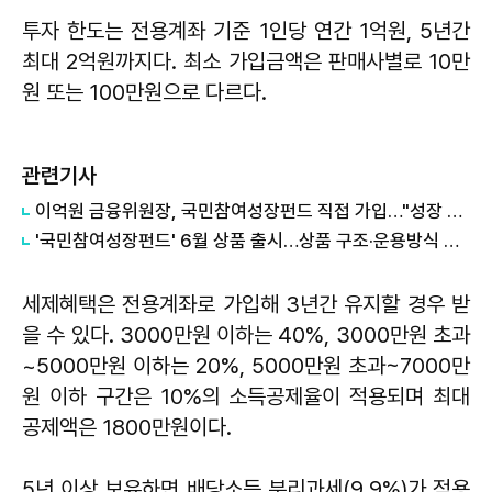
투자 한도는 전용계좌 기준 1인당 연간 1억원, 5년간
최대 2억원까지다. 최소 가입금액은 판매사별로 10만
원 또는 100만원으로 다르다.
관련기사
이억원 금융위원장, 국민참여성장펀드 직접 가입…"성장 과실 나눌 기회"
'국민참여성장펀드' 6월 상품 출시…상품 구조·운용방식 논의 착수
세제혜택은 전용계좌로 가입해 3년간 유지할 경우 받
을 수 있다. 3000만원 이하는 40%, 3000만원 초과
~5000만원 이하는 20%, 5000만원 초과~7000만
원 이하 구간은 10%의 소득공제율이 적용되며 최대
공제액은 1800만원이다.
5년 이상 보유하면 배당소득 분리과세(9.9%)가 적용