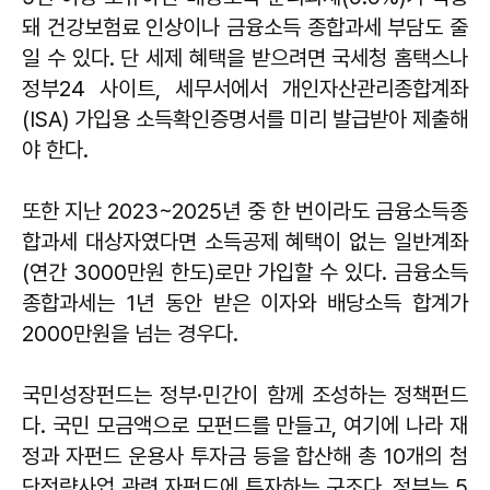
돼 건강보험료 인상이나 금융소득 종합과세 부담도 줄
일 수 있다. 단 세제 혜택을 받으려면 국세청 홈택스나
정부24 사이트, 세무서에서 개인자산관리종합계좌
(ISA) 가입용 소득확인증명서를 미리 발급받아 제출해
야 한다.
또한 지난 2023~2025년 중 한 번이라도 금융소득종
합과세 대상자였다면 소득공제 혜택이 없는 일반계좌
(연간 3000만원 한도)로만 가입할 수 있다. 금융소득
종합과세는 1년 동안 받은 이자와 배당소득 합계가
2000만원을 넘는 경우다.
국민성장펀드는 정부·민간이 함께 조성하는 정책펀드
다. 국민 모금액으로 모펀드를 만들고, 여기에 나라 재
정과 자펀드 운용사 투자금 등을 합산해 총 10개의 첨
단전략사업 관련 자펀드에 투자하는 구조다. 정부는 5