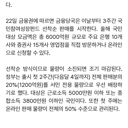
다.
22일 금융권에 따르면 금융당국은 이날부터 3주간 국
민참여성장펀드 선착순 판매를 시작한다. 올해 국민
대상 모금액은 총 6000억원 규모로 주요 은행 10개
사와 증권사 15개사 영업점을 직접 방문하거나 온라인
으로 신청할 수 있다.
선착순 방식이므로 물량이 소진되면 조기 마감된다.
정부는 출시 첫 2주간(다음달 4일까지) 전체 판매분의
20%(1200억원)를 서민 전용 물량으로 우선 배정하
기로 했다. 대상은 근로소득 5000만원 이하 또는 종
합소득 3800만원 이하인 국민이다. 또한 첫 주에는
온라인 판매 물량이 전체의 50% 수준으로 관리된다.