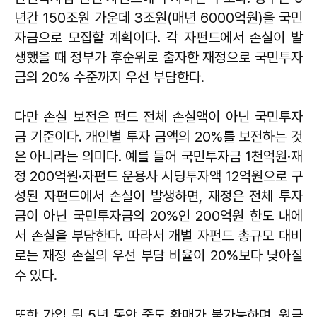
년간 150조원 가운데 3조원(매년 6000억원)을 국민
자금으로 모집할 계획이다. 각 자펀드에서 손실이 발
생했을 때 정부가 후순위로 출자한 재정으로 국민투자
금의 20% 수준까지 우선 부담한다.
다만 손실 보전은 펀드 전체 손실액이 아닌 국민투자
금 기준이다. 개인별 투자 금액의 20%를 보전하는 것
은 아니라는 의미다. 예를 들어 국민투자금 1천억원·재
정 200억원·자펀드 운용사 시딩투자액 12억원으로 구
성된 자펀드에서 손실이 발생하면, 재정은 전체 투자
금이 아닌 국민투자금의 20%인 200억원 한도 내에
서 손실을 부담한다. 따라서 개별 자펀드 총규모 대비
로는 재정 손실의 우선 부담 비율이 20%보다 낮아질
수 있다.
또한 가입 뒤 5년 동안 중도 환매가 불가능하며, 원금