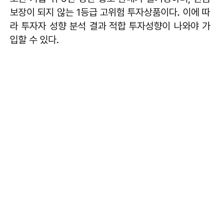
보장이 되지 않는 1등급 고위험 투자상품이다. 이에 따
라 투자자 성향 분석 결과 적합 투자성향이 나와야 가
입할 수 있다.