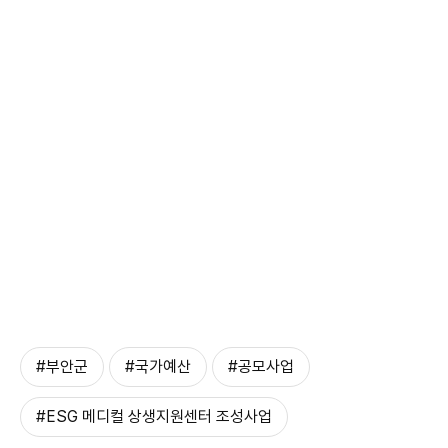
#부안군
#국가예산
#공모사업
#ESG 메디컬 상생지원센터 조성사업