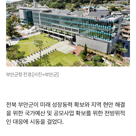
부안군청 전경.[사진=부안군]
전북 부안군이 미래 성장동력 확보와 지역 현안 해결
을 위한 국가예산 및 공모사업 확보를 위한 전방위적
인 대응에 시동을 걸었다.