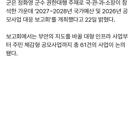
군은 정화영 군수 권한대행 주재로 국·관·과·소장이 참
석한 가운데 ‘2027~2028년 국가예산 및 2026년 공
모사업 대응 보고회’를 개최했다고 22일 밝혔다.
보고회에서는 부안의 지도를 바꿀 대형 인프라 사업부
터 주민 체감형 공모사업까지 총 61건의 사업이 논의
됐다.