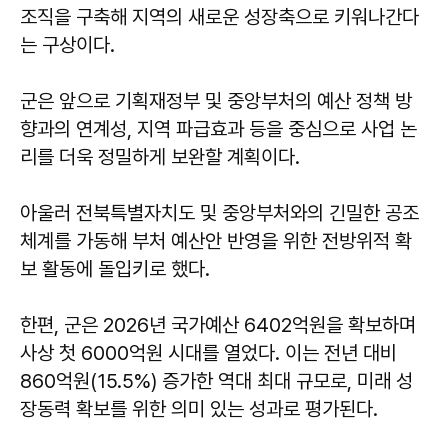
조직을 구축해 지역의 새로운 성장축으로 키워나간다
는 구상이다.
군은 앞으로 기획재정부 및 중앙부처의 예산 정책 방
향과의 연계성, 지역 파급효과 등을 중심으로 사업 논
리를 더욱 정밀하게 보완할 계획이다.
아울러 전북특별자치도 및 중앙부처와의 긴밀한 공조
체계를 가동해 부처 예산안 반영을 위한 전방위적 확
보 활동에 돌입키로 했다.
한편, 군은 2026년 국가예산 6402억원을 확보하며
사상 첫 6000억원 시대를 열었다. 이는 전년 대비
860억원(15.5%) 증가한 역대 최대 규모로, 미래 성
장동력 확보를 위한 의미 있는 성과로 평가된다.