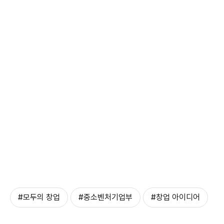
#모두의 창업
#중소벤처기업부
#창업 아이디어