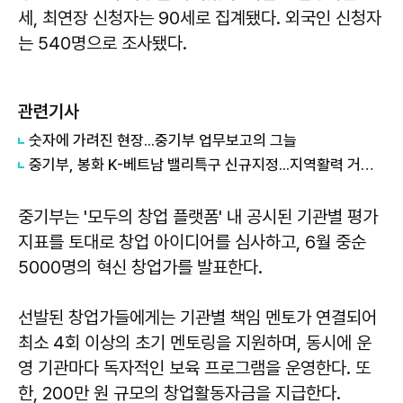
세, 최연장 신청자는 90세로 집계됐다. 외국인 신청자
는 540명으로 조사됐다.
관련기사
숫자에 가려진 현장...중기부 업무보고의 그늘
중기부, 봉화 K-베트남 밸리특구 신규지정...지역활력 거점 조성
중기부는 '모두의 창업 플랫폼' 내 공시된 기관별 평가
지표를 토대로 창업 아이디어를 심사하고, 6월 중순
5000명의 혁신 창업가를 발표한다.
선발된 창업가들에게는 기관별 책임 멘토가 연결되어
최소 4회 이상의 초기 멘토링을 지원하며, 동시에 운
영 기관마다 독자적인 보육 프로그램을 운영한다. 또
한, 200만 원 규모의 창업활동자금을 지급한다.