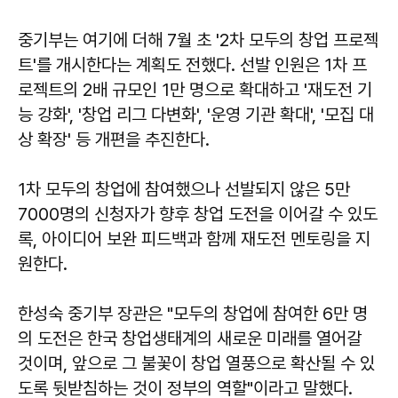
중기부는 여기에 더해 7월 초 '2차 모두의 창업 프로젝
트'를 개시한다는 계획도 전했다. 선발 인원은 1차 프
로젝트의 2배 규모인 1만 명으로 확대하고 '재도전 기
능 강화', '창업 리그 다변화', '운영 기관 확대', '모집 대
상 확장' 등 개편을 추진한다.
1차 모두의 창업에 참여했으나 선발되지 않은 5만
7000명의 신청자가 향후 창업 도전을 이어갈 수 있도
록, 아이디어 보완 피드백과 함께 재도전 멘토링을 지
원한다.
한성숙
중기부 장관은 "모두의 창업에 참여한 6만 명
의 도전은 한국 창업생태계의 새로운 미래를 열어갈
것이며, 앞으로 그 불꽃이 창업 열풍으로 확산될 수 있
도록 뒷받침하는 것이 정부의 역할"이라고 말했다.