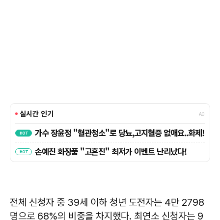
전체 신청자 중 39세 이하 청년 도전자는 4만 2798
명으로 68%의 비중을 차지했다. 최연소 신청자는 9