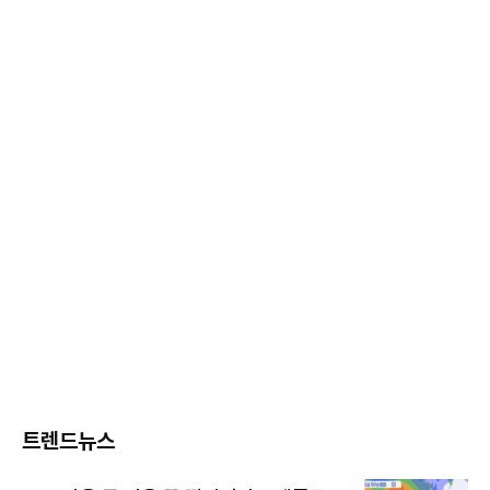
트렌드뉴스