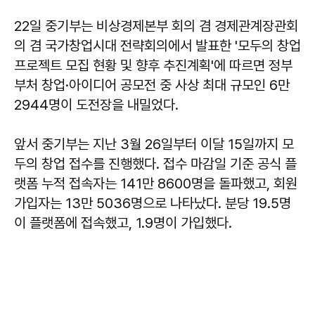
22일 중기부는 비상경제본부 회의 겸 경제관계장관회
의 겸 국가창업시대 전략회의에서 발표한 '모두의 창업
프로젝트 모집 현황 및 향후 추진계획'에 따르면 정부
부처 창업·아이디어 공모전 중 사상 최대 규모인 6만
2944명이 도전장을 내밀었다.
앞서 중기부는 지난 3월 26일부터 이달 15일까지 모
두의 창업 접수를 진행했다. 접수 마감일 기준 공식 플
랫폼 누적 접속자는 141만 8600명을 돌파했고, 회원
가입자는 13만 5036명으로 나타났다. 분당 19.5명
이 플랫폼에 접속했고, 1.9명이 가입했다.