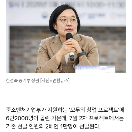
한성숙 중기부 장관 [사진=연합뉴스]
중소벤처기업부가 지원하는 '모두의 창업 프로젝트'에
6만2000명이 몰린 가운데, 7월 2차 프로젝트에서는
기존 선발 인원의 2배인 1만명이 선발된다.