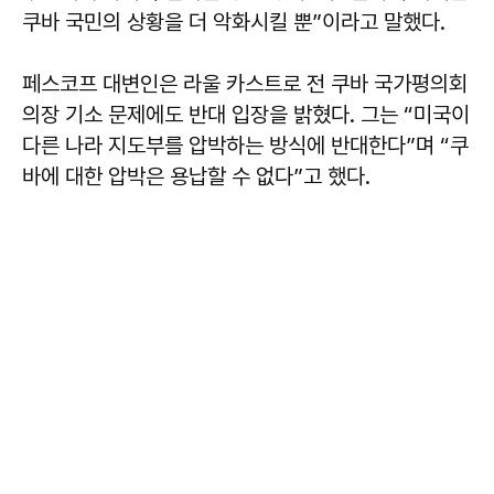
쿠바 국민의 상황을 더 악화시킬 뿐”이라고 말했다.
페스코프 대변인은 라울 카스트로 전 쿠바 국가평의회
의장 기소 문제에도 반대 입장을 밝혔다. 그는 “미국이
다른 나라 지도부를 압박하는 방식에 반대한다”며 “쿠
바에 대한 압박은 용납할 수 없다”고 했다.