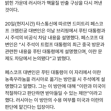
밝힌 가운데 러시아가 핵물질 반출 구상을 다시 꺼낸
것이다.
20일(현지시간) 타스통신에 따르면 드미트리 페스코
프 크렘린궁 대변인은 이날 브리핑에서 푸틴 대통령과
시 주석의 비공식 차담 내용을 설명했다. 페스코프 대
변인은 “시 주석이 트럼프 대통령의 최근 중국 방문과
관련한 내용을 푸틴 대통령에게 설명했으며, 이란 문
제도 차담에서 논의됐다”고 밝혔다.
페스코프 대변인은 푸틴 대통령이 이 자리에서 이란
농축우라늄을 러시아로 옮기는 방안을 시 주석에게 설
명했다고 말했다. 그는 이 방안에 대해 “이란과 미국이
적절하다고 판단하면 받아들일 수 있는 제안”이라고
했다. 러시아는 이 방안의 수용 여부를 미국과 이란의
판단에 맡긴다는 입장이다.