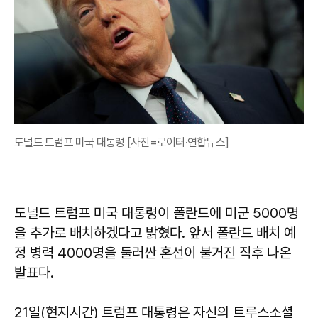
도널드 트럼프 미국 대통령 [사진=로이터·연합뉴스]
도널드 트럼프 미국 대통령이 폴란드에 미군 5000명
을 추가로 배치하겠다고 밝혔다. 앞서 폴란드 배치 예
정 병력 4000명을 둘러싼 혼선이 불거진 직후 나온
발표다.
21일(현지시간) 트럼프 대통령은 자신의 트루스소셜