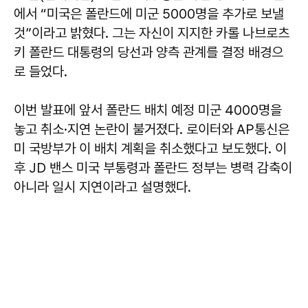
에서 “미국은 폴란드에 미군 5000명을 추가로 보낼
것”이라고 밝혔다. 그는 자신이 지지한 카롤 나브로츠
키 폴란드 대통령의 당선과 양측 관계를 결정 배경으
로 들었다.
이번 발표에 앞서 폴란드 배치 예정 미군 4000명을
놓고 취소·지연 논란이 불거졌다. 로이터와 AP통신은
미 국방부가 이 배치 계획을 취소했다고 보도했다. 이
후 JD 밴스 미국 부통령과 폴란드 정부는 병력 감축이
아니라 일시 지연이라고 설명했다.