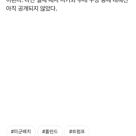
아직 공개되지 않았다.
#미군배치
#폴란드
#트럼프