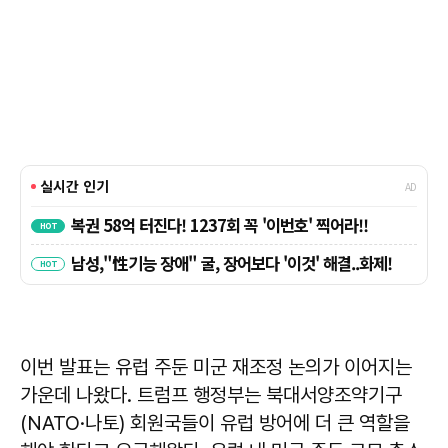
이번 발표는 유럽 주둔 미군 재조정 논의가 이어지는
가운데 나왔다. 트럼프 행정부는 북대서양조약기구
(NATO·나토) 회원국들이 유럽 방어에 더 큰 역할을