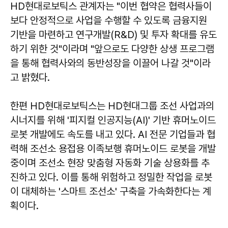
HD현대로보틱스 관계자는 "이번 협약은 협력사들이
보다 안정적으로 사업을 수행할 수 있도록 금융지원
기반을 마련하고 연구개발(R&D) 및 투자 확대를 유도
하기 위한 것"이라며 "앞으로도 다양한 상생 프로그램
을 통해 협력사와의 동반성장을 이끌어 나갈 것"이라
고 밝혔다.
한편 HD현대로보틱스는 HD현대그룹 조선 사업과의
시너지를 위해 '피지컬 인공지능(AI)' 기반 휴머노이드
로봇 개발에도 속도를 내고 있다. AI 전문 기업들과 협
력해 조선소 용접용 이족보행 휴머노이드 로봇을 개발
중이며 조선소 현장 맞춤형 자동화 기술 상용화를 추
진하고 있다. 이를 통해 위험하고 정밀한 작업을 로봇
이 대체하는 '스마트 조선소' 구축을 가속화한다는 계
획이다.