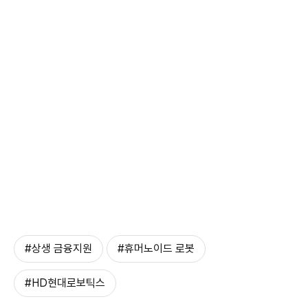
#상생 금융지원
#휴머노이드 로봇
#HD현대로보틱스