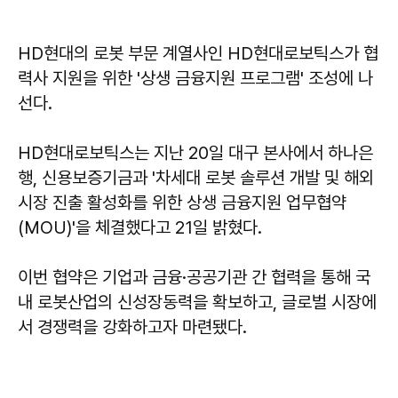
HD현대의 로봇 부문 계열사인 HD현대로보틱스가 협
력사 지원을 위한 '상생 금융지원 프로그램' 조성에 나
선다.
HD현대로보틱스는 지난 20일 대구 본사에서 하나은
행, 신용보증기금과 '차세대 로봇 솔루션 개발 및 해외
시장 진출 활성화를 위한 상생 금융지원 업무협약
(MOU)'을 체결했다고 21일 밝혔다.
이번 협약은 기업과 금융·공공기관 간 협력을 통해 국
내 로봇산업의 신성장동력을 확보하고, 글로벌 시장에
서 경쟁력을 강화하고자 마련됐다.