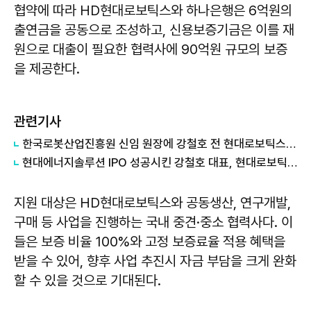
협약에 따라 HD현대로보틱스와 하나은행은 6억원의
출연금을 공동으로 조성하고, 신용보증기금은 이를 재
원으로 대출이 필요한 협력사에 90억원 규모의 보증
을 제공한다.
관련기사
한국로봇산업진흥원 신임 원장에 강철호 전 현대로보틱스 대표이사
현대에너지솔루션 IPO 성공시킨 강철호 대표, 현대로보틱스 실적개선 이끈다
지원 대상은 HD현대로보틱스와 공동생산, 연구개발,
구매 등 사업을 진행하는 국내 중견·중소 협력사다. 이
들은 보증 비율 100%와 고정 보증료율 적용 혜택을
받을 수 있어, 향후 사업 추진시 자금 부담을 크게 완화
할 수 있을 것으로 기대된다.