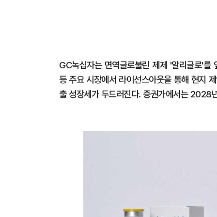
GC녹십자는 면역글로불린 제제 '알리글로'를 앞
등 주요 시장에서 라이선스아웃을 통해 현지 제
출 성장세가 두드러진다. 증권가에서는 2028년