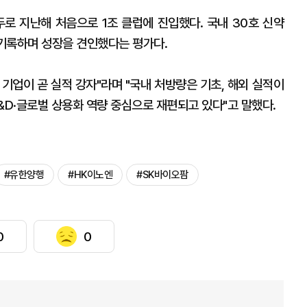
두로 지난해 처음으로 1조 클럽에 진입했다. 국내 30호 신약
 기록하며 성장을 견인했다는 평가다.
기업이 곧 실적 강자"라며 "국내 처방량은 기초, 해외 실적이
&D·글로벌 상용화 역량 중심으로 재편되고 있다"고 말했다.
#유한양행
#HK이노엔
#SK바이오팜
0
0