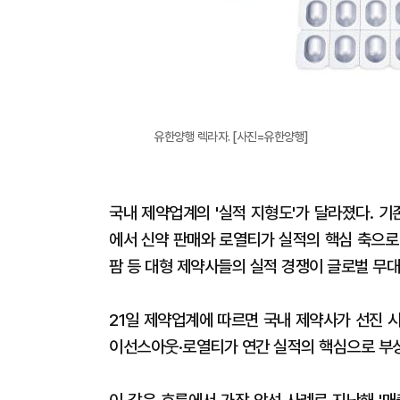
유한양행 렉라자. [사진=유한양행]
국내 제약업계의 '실적 지형도'가 달라졌다. 기
에서 신약 판매와 로열티가 실적의 핵심 축으로
팜 등 대형 제약사들의 실적 경쟁이 글로벌 무
21일 제약업계에 따르면 국내 제약사가 선진 
이선스아웃·로열티가 연간 실적의 핵심으로 부