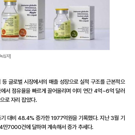
C녹십자]
럽 등 글로벌 시장에서의 매출 성장으로 실적 구조를 근본적으
국에서 점유율을 빠르게 끌어올리며 이미 연간 4억~6억 달러
으로 자리 잡았다.
 대비 48.4% 증가한 1977억원을 기록했다. 지난 3월 기
약 4만7000건에 달하며 계속해서 증가 추세다.