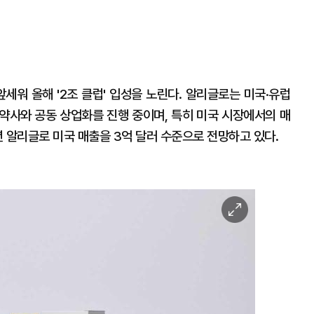
세워 올해 '2조 클럽' 입성을 노린다. 알리글로는 미국·유럽
약사와 공동 상업화를 진행 중이며, 특히 미국 시장에서의 매
 알리글로 미국 매출을 3억 달러 수준으로 전망하고 있다.
이
미
지
확
대