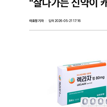
"잘나가는 신약이 
이효정 기자
입력 2026-05-21 17:16