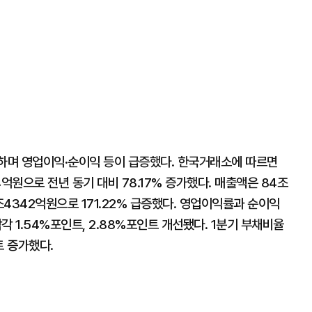
록하며 영업이익·순이익 등이 급증했다. 한국거래소에 따르면
억원으로 전년 동기 대비 78.17% 증가했다. 매출액은 84조
조4342억원으로 171.22% 급증했다. 영업이익률과 순이익
 각각 1.54%포인트, 2.88%포인트 개선됐다. 1분기 부채비율
트 증가했다.