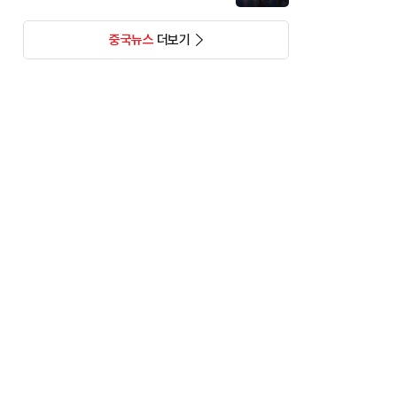
중국뉴스
더보기