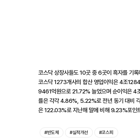
코스닥 상장사들도 10곳 중 6곳이 흑자를 기
코스닥 1273개사의 합산 영업이익은 4조1284
9461억원으로 21.72% 늘었으며 순이익은 4
률은 각각 4.86%, 5.22%로 전년 동기 대비
은 122.03%로 지난해 말에 비해 9.23%포인
#반도체
#실적개선
#코스피