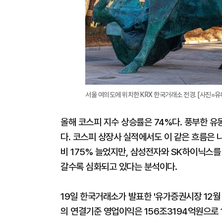
서울 여의도에 위치한 KRX 한국거래소 전경. [사진=유
올해 코스피 지수 상승률은 74%다. 풍부한 유
다. 코스피 상장사 실적에서도 이 같은 흐름은 
비 175% 늘었지만, 삼성전자와 SK하이닉스를
갈수록 심화되고 있다는 분석이다.
19일 한국거래소가 발표한 '유가증권시장 12월
의 연결기준 영업이익은 156조3194억원으로 1