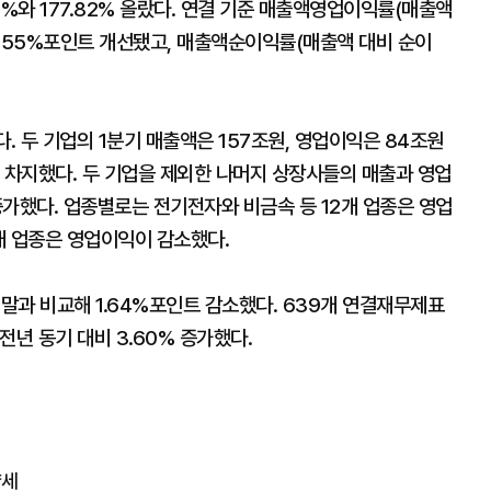
49%와 177.82% 올랐다. 연결 기준 매출액영업이익률(매출액
 9.55%포인트 개선됐고, 매출액순이익률(매출액 대비 순이
 두 기업의 1분기 매출액은 157조원, 영업이익은 84조원
%를 차지했다. 두 기업을 제외한 나머지 상장사들의 매출과 영업
% 증가했다. 업종별로는 전기전자와 비금속 등 12개 업종은 영업
8개 업종은 영업이익이 감소했다.
 말과 비교해 1.64%포인트 감소했다. 639개 연결재무제표
전년 동기 대비 3.60% 증가했다.
약세