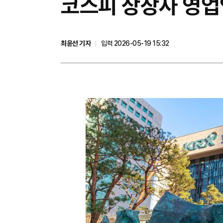
코스피 상장사 영업익
최윤선 기자
입력 2026-05-19 15:32