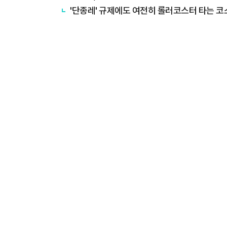
'단종레' 규제에도 여전히 롤러코스터 타는 코