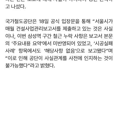
고 나섰다.
국가철도공단은 18일 공식 입장문을 통해 “서울시가
매월 건설사업관리보고서를 제출하고 있는 것은 사실
이나, 이번 삼성역 구간 철근 누락 사항은 보고서 본문
의 ‘주요내용 요약’에서 미반영되어 있었고, ‘시공실패
사례’ 항목에서도 ‘해당사항 없음’으로 보고됐다”며
“이로 인해 공단이 사실관계를 사전에 인지하는 것이
불가능했다”라고 밝혔다.