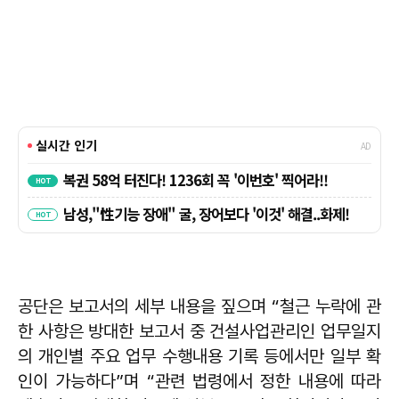
공단은 보고서의 세부 내용을 짚으며 “철근 누락에 관
한 사항은 방대한 보고서 중 건설사업관리인 업무일지
의 개인별 주요 업무 수행내용 기록 등에서만 일부 확
인이 가능하다”며 “관련 법령에서 정한 내용에 따라