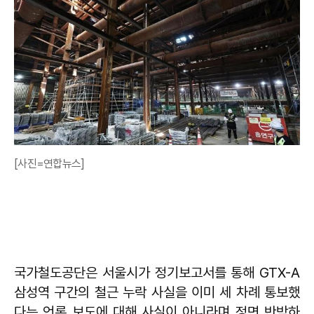
[사진=연합뉴스]
국가철도공단은 서울시가 정기보고서를 통해 GTX-A
삼성역 구간의 철근 누락 사실을 이미 세 차례 통보했
다는 언론 보도에 대해 사실이 아니라며 정면 반박하