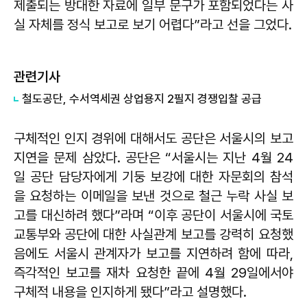
제출되는 방대한 자료에 일부 문구가 포함되었다는 사
실 자체를 정식 보고로 보기 어렵다”라고 선을 그었다.
관련기사
철도공단, 수서역세권 상업용지 2필지 경쟁입찰 공급
구체적인 인지 경위에 대해서도 공단은 서울시의 보고
지연을 문제 삼았다. 공단은 “서울시는 지난 4월 24
일 공단 담당자에게 기둥 보강에 대한 자문회의 참석
을 요청하는 이메일을 보낸 것으로 철근 누락 사실 보
고를 대신하려 했다”라며 “이후 공단이 서울시에 국토
교통부와 공단에 대한 사실관계 보고를 강력히 요청했
음에도 서울시 관계자가 보고를 지연하려 함에 따라,
즉각적인 보고를 재차 요청한 끝에 4월 29일에서야
구체적 내용을 인지하게 됐다”라고 설명했다.