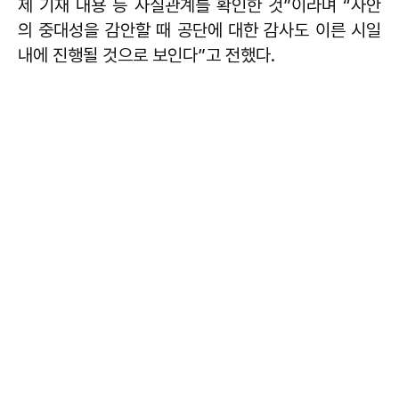
제 기재 내용 등 사실관계를 확인한 것”이라며 “사안
의 중대성을 감안할 때 공단에 대한 감사도 이른 시일
내에 진행될 것으로 보인다”고 전했다.