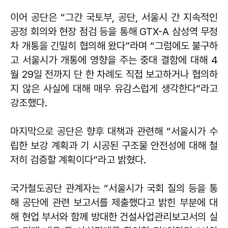
이어 공단은 “그간 국토부, 공단, 서울시 간 지속적인
공정 회의와 현장 점검 등을 통해 GTX-A 삼성역 무정
차 개통을 긴밀히 협의해 왔다”라며 “그럼에도 불구하
고 서울시가 개통에 영향을 주는 중대 결함에 대해 4
월 29일 전까지 단 한 차례도 직접 보고하거나 협의하
지 않은 사실에 대해 매우 유감스럽게 생각한다”라고
강조했다.
마지막으로 공단은 향후 대책과 관련해 “서울시가 수
립한 보강 계획과 기 시공된 구조물 안전성에 대해 철
저히 검증할 계획이다”라고 밝혔다.
국가철도공단 관계자는 “서울시가 국회 질의 등을 통
해 공단에 관련 보고서를 제출했다고 밝힌 부분에 대
해 현업 부서와 함께 방대한 건설사업관리보고서의 실