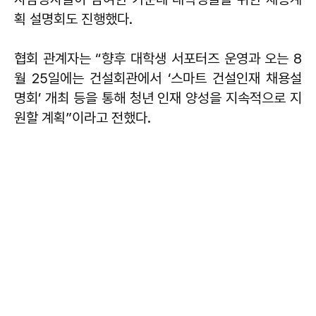
획 설명회도 진행했다.
협회 관계자는 “향후 대학생 서포터즈 운영과 오는 8
월 25일에는 건설회관에서 ‘스마트 건설인재 채용설
명회’ 개최 등을 통해 청년 인재 양성을 지속적으로 지
원할 계획”이라고 전했다.