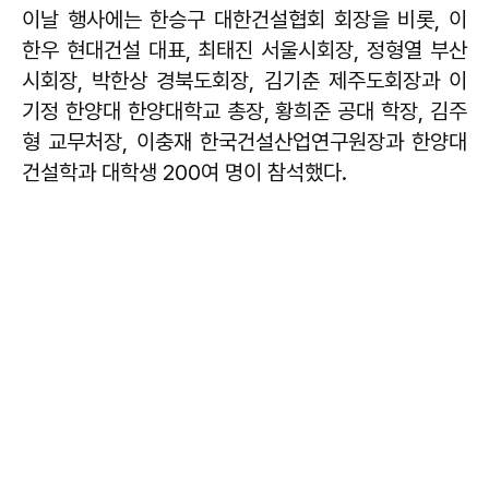
이날 행사에는 한승구 대한건설협회 회장을 비롯, 이
한우 현대건설 대표, 최태진 서울시회장, 정형열 부산
시회장, 박한상 경북도회장, 김기춘 제주도회장과 이
기정 한양대 한양대학교 총장, 황희준 공대 학장, 김주
형 교무처장, 이충재 한국건설산업연구원장과 한양대
건설학과 대학생 200여 명이 참석했다.