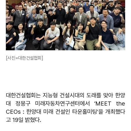
[사진=대한건설협회]
대한건설협회는 지능형 건설시대의 도래를 맞아 한양
대 정몽구 미래자동차연구센터에서 ‘MEET the
CEOs : 한양대 미래 건설인 타운홀미팅’을 개최했다
고 19일 밝혔다.