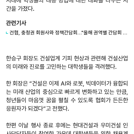
시대에 학생들의 대응 방법에 대한 대화를 나누는 시
간을 가졌다.
관련기사
건협, 충청권 회원사와 정책간담회…"올해 권역별 간담회 추진"
한승구 회장도 건설업계 기피 현상과 관련해 건설산업
의 미래와 진로를 고민하는 대학생들을 격려했다.
한 회장은 “건설은 이제 AI와 로봇, 빅데이터가 융합되
는 미래 산업의 중심으로 빠르게 변화하고 있는 만큼,
청년들이 마음껏 꿈을 펼칠 수 있도록 협회가 든든한
응원자가 되겠다”고 전했다.
한편 이날 행사 종료 후에는 현대건설과 우미건설 인
사담당자들이 참여한 가운데 대학생들을 위한 채용계