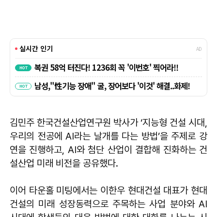
김민주 한국건설산업연구원 박사가 ‘지능형 건설 시대,
우리의 전공에 AI라는 날개를 다는 방법’을 주제로 강
연을 진행하고, AI와 첨단 산업이 결합해 진화하는 건
설산업 미래 비전을 공유했다.
이어 타운홀 미팅에서는 이한우 현대건설 대표가 현대
건설의 미래 성장동력으로 주목하는 사업 분야와 AI