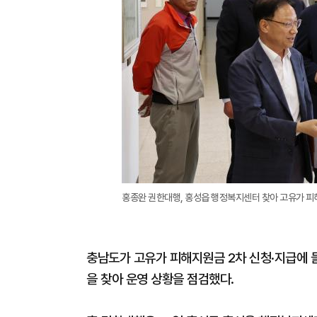
홍종완 권한대행, 홍성읍 행정복지센터 찾아 고유가 피해
충남도가 고유가 피해지원금 2차 신청·지급에 
을 찾아 운영 상황을 점검했다.