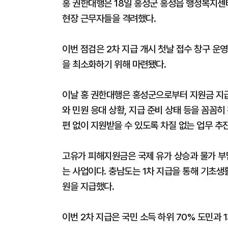
홍 권한대행은 18일 홍성군 홍성읍 행정복지센
현장 근무자들을 격려했다.
이번 점검은 2차 지급 개시 첫날 접수 창구 운
을 최소화하기 위해 마련됐다.
이날 홍 권한대행은 홍성군으로부터 지원금 지급
와 민원 응대 상황, 지급 준비 상태 등을 꼼꼼
편 없이 지원받을 수 있도록 차질 없는 업무 추
고유가 피해지원금은 국제 유가 상승과 물가 부
는 사업이다. 충남도는 1차 지급을 통해 기초생활
원을 지급했다.
이번 2차 지급은 국민 소득 하위 70% 도민과 