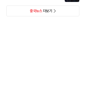
중국뉴스
더보기