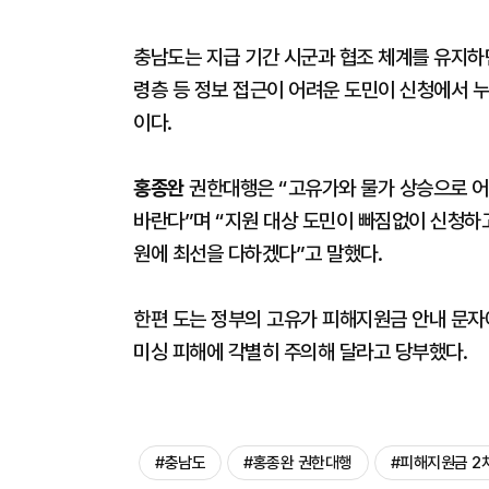
충남도는 지급 기간 시군과 협조 체계를 유지하
령층 등 정보 접근이 어려운 도민이 신청에서 
이다.
홍종완
권한대행은 “고유가와 물가 상승으로 어
바란다”며 “지원 대상 도민이 빠짐없이 신청하
원에 최선을 다하겠다”고 말했다.
한편 도는 정부의 고유가 피해지원금 안내 문자에
미싱 피해에 각별히 주의해 달라고 당부했다.
#충남도
#홍종완 권한대행
#피해지원금 2