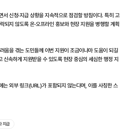
면서 신청·지급 상황을 지속적으로 점검할 방침이다. 특히 고
누락되지 않도록 온·오프라인 홍보와 현장 지원을 병행할 계획
려움을 겪는 도민들께 이번 지원이 조금이나마 도움이 되길
고 신속하게 지원받을 수 있도록 현장 중심의 세심한 행정 지
는 외부 링크(URL)가 포함되지 않는다며, 이를 사칭한 스
차 지급