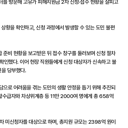
터를 방문해 고유가 피해지원금 2차 신청·접수 현황을 살피고
영 상황을 확인하고, 신청 과정에서 발생할 수 있는 도민 불편
 준비 현황을 보고받은 뒤 접수 창구를 둘러보며 신청 절차
히 확인했다. 이어 현장 직원들에게 신청 대상자가 신속하고 불
진을 당부했다.
담으로 어려움을 겪는 도민의 생활 안정을 돕기 위해 추진되
수급자와 차상위계층 등 11만 2000여 명에게 총 658억
1차 미신청자를 대상으로 하며, 총지원 규모는 2398억 원이