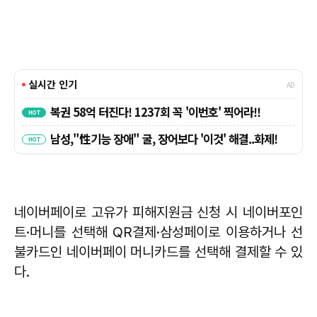
네이버페이로 고유가 피해지원금 신청 시 네이버포인
트·머니를 선택해 QR결제·삼성페이로 이용하거나 선
불카드인 네이버페이 머니카드를 선택해 결제할 수 있
다.