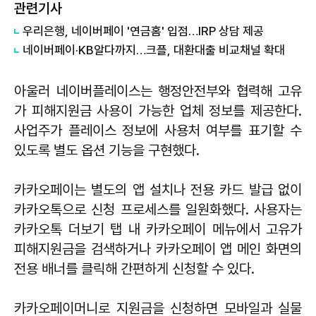
관련기사
우리은행, 네이버페이 '연금홈' 입점…IRP 상담 제공
네이버페이·KB알다까지…크플, 대환대출 비교채널 확대
아울러 네이버플레이스는 행정안전부와 협력해 고유
가 피해지원금 사용이 가능한 업체 정보를 제공한다.
사업주가 플레이스 정보에 사용처 여부를 표기할 수
있도록 별도 옵션 기능을 구현했다.
카카오페이는 별도의 앱 설치나 전용 카드 발급 없이
카카오톡으로 신청 프로세스를 일원화했다. 사용자는
카카오톡 더보기 탭 내 카카오페이 메뉴에서 고유가
피해지원금을 검색하거나 카카오페이 앱 메인 화면의
전용 배너를 클릭해 간편하게 신청할 수 있다.
카카오페이머니로 지원금을 신청하면 모바일과 실물