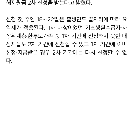
해지원금 2차 신청을 받는다고 밝혔다.
신청 첫 주인 18∼22일은 출생연도 끝자리에 따라 요
일제가 적용된다. 1차 대상이었던 기초생활수급자·차
상위계층·한부모가족 중 1차 기간에 신청하지 못한 대
상자들도 2차 기간에 신청할 수 있고 1차 기간에 이미
신청·지급받은 경우 2차 기간에는 다시 신청할 수 없
다.