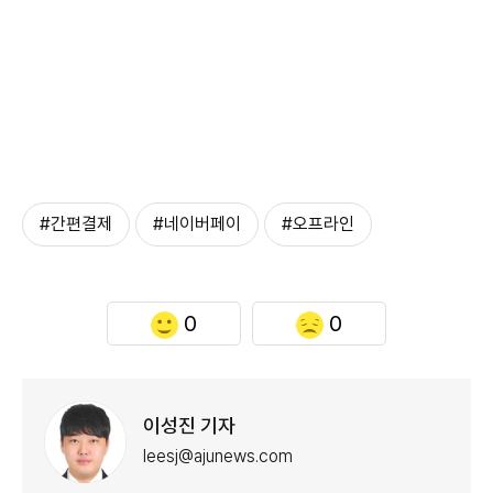
#간편결제
#네이버페이
#오프라인
0
0
이성진 기자
leesj@ajunews.com