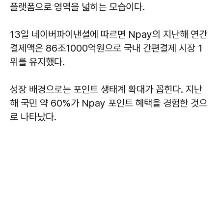
플랫폼으로 영역을 넓히는 모습이다.
13일 네이버파이낸셜에 따르면 Npay의 지난해 연간
결제액은 86조1000억원으로 국내 간편결제 시장 1
위를 유지했다.
성장 배경으로는 포인트 생태계 확대가 꼽힌다. 지난
해 국민 약 60%가 Npay 포인트 혜택을 경험한 것으
로 나타났다.