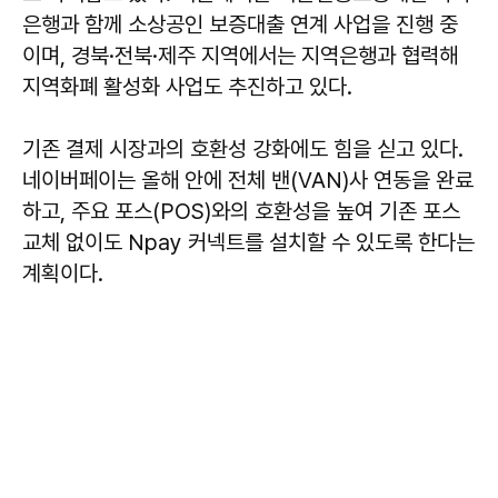
은행과 함께 소상공인 보증대출 연계 사업을 진행 중
이며, 경북·전북·제주 지역에서는 지역은행과 협력해
지역화폐 활성화 사업도 추진하고 있다.
기존 결제 시장과의 호환성 강화에도 힘을 싣고 있다.
네이버페이는 올해 안에 전체 밴(VAN)사 연동을 완료
하고, 주요 포스(POS)와의 호환성을 높여 기존 포스
교체 없이도 Npay 커넥트를 설치할 수 있도록 한다는
계획이다.