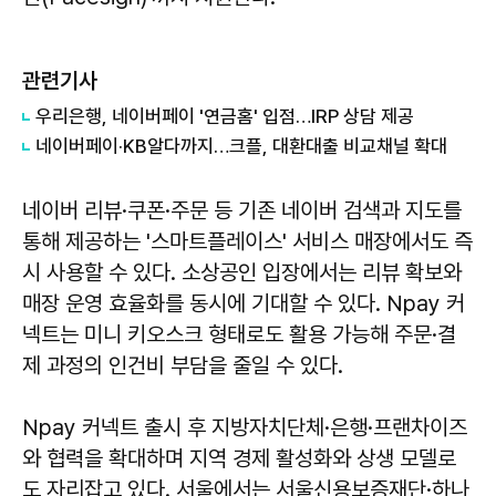
관련기사
우리은행, 네이버페이 '연금홈' 입점…IRP 상담 제공
네이버페이·KB알다까지…크플, 대환대출 비교채널 확대
네이버 리뷰·쿠폰·주문 등 기존 네이버 검색과 지도를
통해 제공하는 '스마트플레이스' 서비스 매장에서도 즉
시 사용할 수 있다. 소상공인 입장에서는 리뷰 확보와
매장 운영 효율화를 동시에 기대할 수 있다. Npay 커
넥트는 미니 키오스크 형태로도 활용 가능해 주문·결
제 과정의 인건비 부담을 줄일 수 있다.
Npay 커넥트 출시 후 지방자치단체·은행·프랜차이즈
와 협력을 확대하며 지역 경제 활성화와 상생 모델로
도 자리잡고 있다. 서울에서는 서울신용보증재단·하나