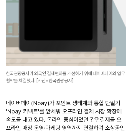
한국관광공사가 외국인 결제편의를 개선하기 위해 네이버페이와 업무
협약을 체결했다. [사진=한국관광공사]
네이버페이(Npay)가 포인트 생태계와 통합 단말기
'Npay 커넥트'를 앞세워 오프라인 결제 시장 확장에
속도를 내고 있다. 온라인 중심이었던 간편결제를 오
프라인 매장 운영·마케팅 영역까지 연결하며 소상공인