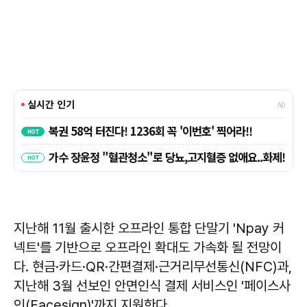
지난해 11월 출시한 오프라인 통합 단말기 'Npay 커
넥트'를 기반으로 오프라인 확대도 가속화 될 전망이
다. 현금·카드·QR·간편결제·근거리무선통신(NFC)과,
지난해 3월 선보인 안면인식 결제 서비스인 '페이스사
인(Facesign)'까지 지원한다.