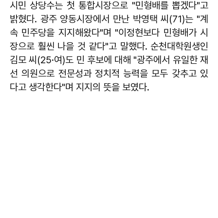
시민 상당수는 첫 통합시장으로 "민형배를 뽑겠다"고
밝혔다. 광주 양동시장에서 만난 박영택 씨(71)는 "계
속 민주당을 지지해왔다"며 "이정현보다 민형배가 시
장으로 훨씬 나을 것 같다"고 말했다. 순천대학원생인
김모 씨(25·여)도 민 후보에 대해 "광주에서 유일한 재
선 의원으로 전문성과 정치적 능력을 모두 갖추고 있
다고 생각한다"며 지지의 뜻을 보였다.