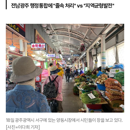
전남광주 행정통합에 "졸속 처리" vs "지역균형발전"
18일 광주광역시 서구에 있는 양동시장에서 시민들이 장을 보고 있다.
[사진=이다희 기자]