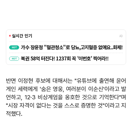
반면 이정현 후보에 대해서는 "유튜브에 출연해 윤어
게인 세력에게 '숨은 영웅, 여러분이 이순신'이라고 발
언하고, 12·3 비상계엄을 옹호한 것으로 기억한다"며
"시장 자격이 없다는 것을 스스로 증명한 것"이라고 지
적했다.