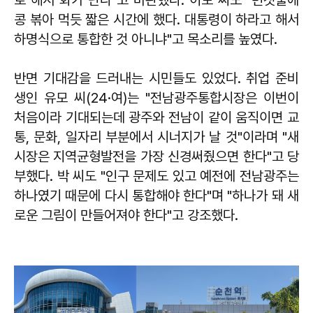
콩 볶아 먹듯 짧은 시간에 했다. 대통령이 하라고 해서
하명식으로 통합한 것 아니냐"고 목소리를 높였다.
반면 기대감을 드러내는 시민들도 있었다. 취업 준비
생인 유모 씨(24·여)는 "전남광주통합시장은 이번이
처음이라 기대되는데 광주와 전남이 같이 움직이면 교
통, 문화, 일자리 부분에서 시너지가 날 것"이라며 "새
시장은 지역균형발전을 가장 신경써줬으면 한다"고 당
부했다. 박 씨도 "인구 문제도 있고 예전에 전남광주는
하나였기 때문에 다시 통합해야 한다"며 "하나가 돼 새
로운 그림이 만들어져야 한다"고 강조했다.