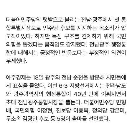
더불어민주당의 텃밭으로 불리는 전남·광주에서 첫 통
합특별시장으로 민주당 후보를 지지하는 목소리가 압
도적이었다. 하지만 독점 구조를 견제하기 위해 국민
의힘을 뽑겠다는 움직임도 감지됐다. 전남광주 행정통
합에 대해서는 긍정적인 반응보다는 부정적인 의견이
우세했다.
아주경제는 18일 광주와 전남 순천을 방문해 시민들에
게 표심을 물었다. 이번 6·3 지방선거에서는 전라남도
와 광주광역시의 행정통합이 40년 만에 이뤄지면서
초대 전남광주통합시장을 뽑는다. 더불어민주당 민형
배, 국민의힘 이정현, 진보당 이종욱, 정의당 강은미,
무소속 김광만 후보 등 5명이 출마를 선언했다.