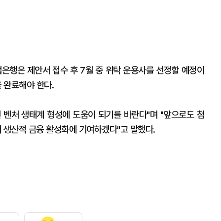
업은행은 제안서 접수 후 7월 중 위탁 운용사를 선정할 예정이
을 완료해야 한다.
 벤처 생태계 형성에 도움이 되기를 바란다"며 "앞으로도 첨
해 생산적 금융 활성화에 기여하겠다"고 말했다.