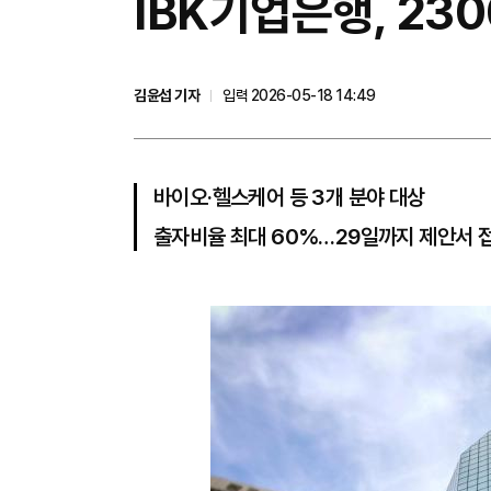
IBK기업은행, 23
김윤섭 기자
입력 2026-05-18 14:49
바이오·헬스케어 등 3개 분야 대상
출자비율 최대 60%…29일까지 제안서 