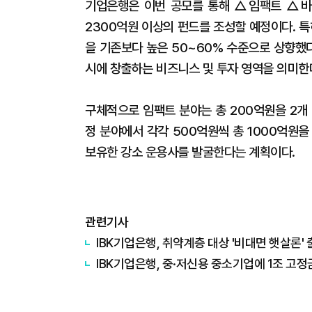
기업은행은 이번 공모를 통해 △임팩트 △바이
2300억원 이상의 펀드를 조성할 예정이다. 
을 기존보다 높은 50~60% 수준으로 상향했
시에 창출하는 비즈니스 및 투자 영역을 의미한
구체적으로 임팩트 분야는 총 200억원을 2개
정 분야에서 각각 500억원씩 총 1000억원
보유한 강소 운용사를 발굴한다는 계획이다.
관련기사
IBK기업은행, 취약계층 대상 '비대면 햇살론'
IBK기업은행, 중·저신용 중소기업에 1조 고정