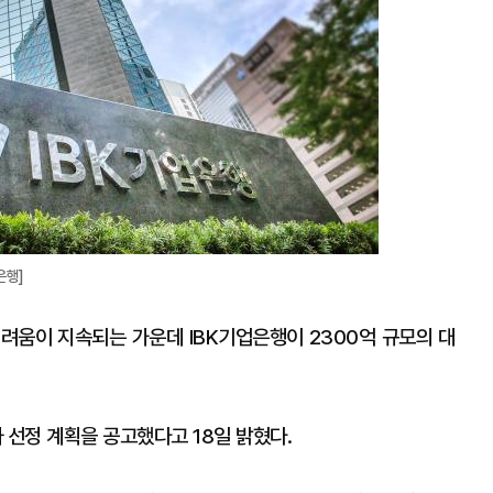
은행]
려움이 지속되는 가운데 IBK기업은행이 2300억 규모의 대
사 선정 계획을 공고했다고 18일 밝혔다.