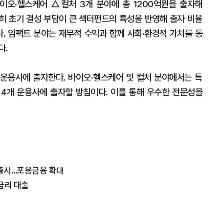
오·헬스케어 △컬처 3개 분야에 총 1200억원을 출자해
특히 초기 결성 부담이 큰 섹터펀드의 특성을 반영해 출자 비율
다. 임팩트 분야는 재무적 수익과 함께 사회·환경적 가치를 동
다.
 운용사에 출자한다. 바이오·헬스케어 및 컬처 분야에서는 특
을 4개 운용사에 출자할 방침이다. 이를 통해 우수한 전문성을
 출시…포용금융 확대
금리 대출