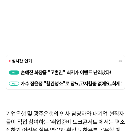
기업은행 및 광주은행의 인사 담당자와 대기업 현직자
들이 직접 참여하는 '취업준비 토크콘서트'에서는 평소
접하기 어려운 실무 역량과 취업 노하우를 공유할 예