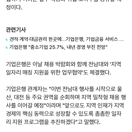
정이다.
관련기사
견적·계약·대금관리 한곳에…기업은행, 기업금융 서비스 확대
기업은행 "중소기업 25.7%, 내년 경영 부진 전망"
기업은행은 이날 채용 박람회와 함께 전남대와 '지역
일자리 매칭 지원을 위한 업무협약'도 체결했다.
기업은행 관계자는 "이번 전남대 행사를 시작으로 울
산, 대전 등 주요 권역을 순회하며 지역 밀착형 채용 행
사를 이어갈 예정"이라며 "앞으로도 지역 인재가 지역
경제의 핵심 동력으로 성장할 수 있도록 촘촘한 일자
리 지원 프로그램을 추진하겠다"고 말했다.