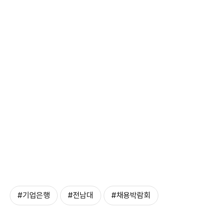
#기업은행
#전남대
#채용박람회