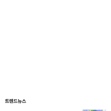
트렌드뉴스