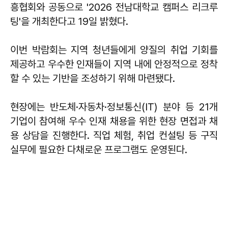
흥협회와 공동으로 '2026 전남대학교 캠퍼스 리크루
팅'을 개최한다고 19일 밝혔다.
이번 박람회는 지역 청년들에게 양질의 취업 기회를
제공하고 우수한 인재들이 지역 내에 안정적으로 정착
할 수 있는 기반을 조성하기 위해 마련됐다.
현장에는 반도체·자동차·정보통신(IT) 분야 등 21개
기업이 참여해 우수 인재 채용을 위한 현장 면접과 채
용 상담을 진행한다. 직업 체험, 취업 컨설팅 등 구직
실무에 필요한 다채로운 프로그램도 운영된다.