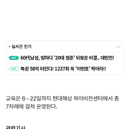
교육은 6∼22일까지 현대해상 하이비전센터에서 총
7차례에 걸쳐 운영된다.
관련기사