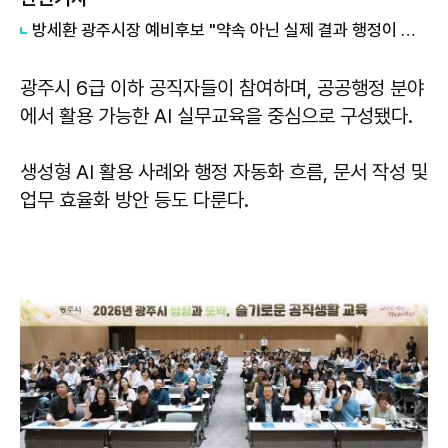
방세환 광주시장 예비후보 "약속 아닌 실제 결과 행정이 중요"
광주시 6급 이하 공직자들이 참여하며, 공공행정 분야
에서 활용 가능한 AI 실무교육을 중심으로 구성됐다.
생성형 AI 활용 사례와 행정 자동화 흐름, 문서 작성 및
업무 효율화 방안 등도 다룬다.