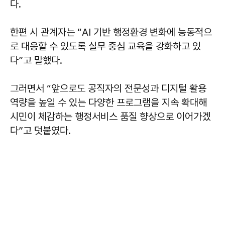
다.
한편 시 관계자는 “AI 기반 행정환경 변화에 능동적으
로 대응할 수 있도록 실무 중심 교육을 강화하고 있
다”고 말했다.
그러면서 “앞으로도 공직자의 전문성과 디지털 활용
역량을 높일 수 있는 다양한 프로그램을 지속 확대해
시민이 체감하는 행정서비스 품질 향상으로 이어가겠
다”고 덧붙였다.