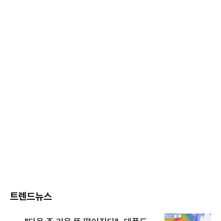
트렌드뉴스