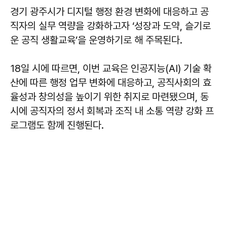
경기 광주시가 디지털 행정 환경 변화에 대응하고 공
직자의 실무 역량을 강화하고자 ‘성장과 도약, 슬기로
운 공직 생활교육’을 운영하기로 해 주목된다.
18일 시에 따르면, 이번 교육은 인공지능(AI) 기술 확
산에 따른 행정 업무 변화에 대응하고, 공직사회의 효
율성과 창의성을 높이기 위한 취지로 마련됐으며, 동
시에 공직자의 정서 회복과 조직 내 소통 역량 강화 프
로그램도 함께 진행된다.