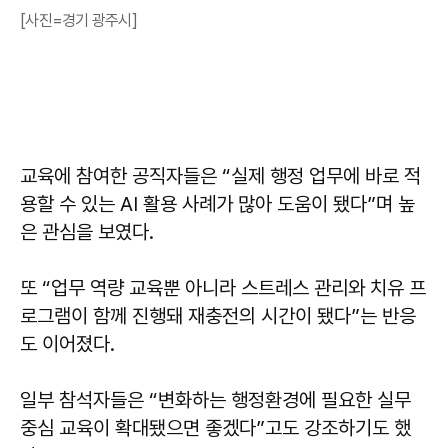
[사진=경기 광주시]
교육에 참여한 공직자들은 “실제 행정 업무에 바로 적
용할 수 있는 AI 활용 사례가 많아 도움이 됐다”며 높
은 관심을 보였다.
또 “업무 역량 교육뿐 아니라 스트레스 관리와 치유 프
로그램이 함께 진행돼 재충전의 시간이 됐다”는 반응
도 이어졌다.
일부 참석자들은 “변화하는 행정환경에 필요한 실무
중심 교육이 확대됐으면 좋겠다”고도 강조하기도 했