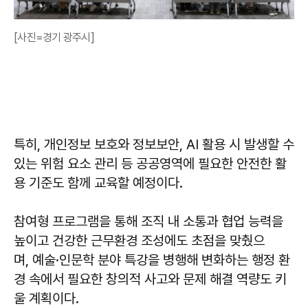
[사진=경기 광주시]
특히, 개인정보 보호와 정보보안, AI 활용 시 발생할 수
있는 위험 요소 관리 등 공공영역에 필요한 안전한 활
용 기준도 함께 교육할 예정이다.
참여형 프로그램을 통해 조직 내 소통과 협업 능력을
높이고 건강한 근무환경 조성에도 초점을 맞췄으
며, 예술·인문학 분야 특강을 병행해 변화하는 행정 환
경 속에서 필요한 창의적 사고와 문제 해결 역량도 키
울 계획이다.