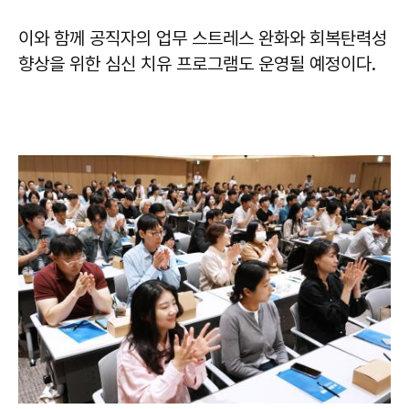
이와 함께 공직자의 업무 스트레스 완화와 회복탄력성
향상을 위한 심신 치유 프로그램도 운영될 예정이다.