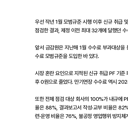
우선 작년 1월 모범규준 시행 이후 신규 취급
점검한 결과, 제정 이전 최대 32개에 달했던 수
앞서 금감원은 지난해 1월 수수료 부과대상을 
수료 모범규준을 도입한 바 있다.
시장 혼란 요인으로 지적된 신규 취급 PF 기준
후 0원으로 줄었다. 만기연장 수수료 역시 202
또한 전체 점검 대상 회사의 100%가 내규에 
율은 88%, 결과보고서 작성·교부 비율은 82
련·운영 비율은 76%, 불공정 영업행위 방지체