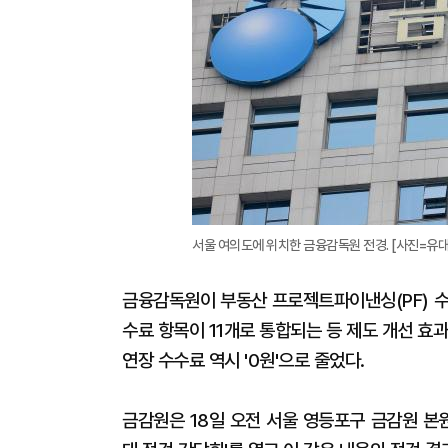
서울 여의도에 위치한 금융감독원 전경. [사진=유대
금융감독원이 부동산 프로젝트파이낸싱(PF) 수
수료 항목이 11개로 통합되는 등 제도 개선 효
연장 수수료 역시 '0원'으로 줄었다.
금감원은 18일 오전 서울 영등포구 금감원 본