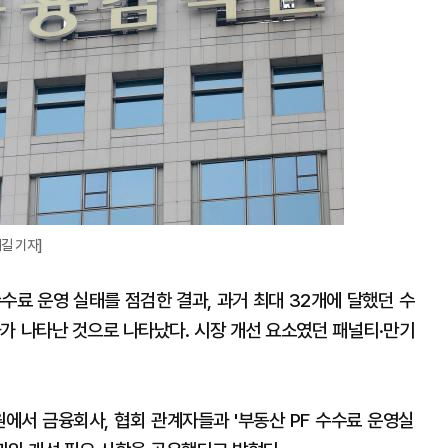
확
대
길 기자]
수료 운영 실태를 점검한 결과, 과거 최대 32개에 달했던 수
과가 나타난 것으로 나타났다. 시장 개선 요소였던 패널티·만기
원에서 금융회사, 협회 관계자들과 '부동산 PF 수수료 운영실