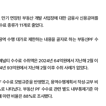
 및 만기 연장된 부동산 개발 사업장에 대한 금융사 신용공여를
수료 종류가 11개로 줄었다.
용역 수행 대가로 제한하는 내용을 골자로 하는 부동산PF 수
 페널티 수수료 수취액은 2024년 64억원에서 지난해 2월 이
4년 93억원에서 지난해 2월 이후 수취 사례가 없었다.
PF 수수료 모범규준을 반영했고, 용역수행계획서 작성·교부 비
%로 나타났다. 부동산 PF 수수료 관련 별도 내부통제기준 마
계 마련 비율은 88%로 조사됐다.