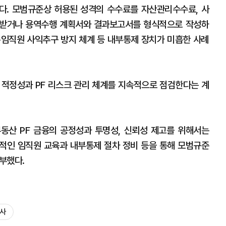
다. 모범규준상 허용된 성격의 수수료를 자산관리수수료, 사
로 받거나 용역수행 계획서와 결과보고서를 형식적으로 작성하
차·임직원 사익추구 방지 체계 등 내부통제 장치가 미흡한 사례
 적정성과 PF 리스크 관리 체계를 지속적으로 점검한다는 계
동산 PF 금융의 공정성과 투명성, 신뢰성 제고를 위해서는
기적인 임직원 교육과 내부통제 절차 정비 등을 통해 모범규준
부했다.
사