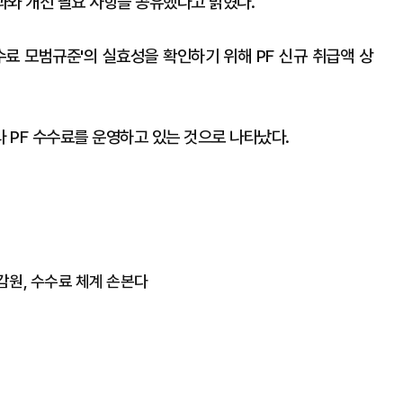
결과와 개선 필요 사항을 공유했다고 밝혔다.
수수료 모범규준'의 실효성을 확인하기 위해 PF 신규 취급액 상
 PF 수수료를 운영하고 있는 것으로 나타났다.
금감원, 수수료 체계 손본다