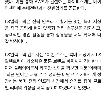
했다. 이를 통해 AWS가 건설하는 하이퍼스케일 데이
터센터에 수배전반과 배전변압기를 공급한다.
​LS일렉트릭은 전력 인프라 호황기를 맞은 북미 시장
을 적극 공략해 현지 맞춤형 전력 솔루션을 강화하고,
공격적인 영업 활동을 통해 점유율을 더욱 확대해 나
갈 방침이다.
​LS일렉트릭 관계자는 "이번 수주는 북미 시장에서 LS
일렉트릭이 기술력은 물론 브랜드 파워까지 겸비한 메
이저 플레이어로서 확고한 신뢰를 확보한 덕분"이라며
"최근 연이은 대형 수주 성과를 바탕으로 가파르게 성
장하는 북미 전력 인프라 시장에서 승기를 잡아 글로
벌 리더의 위상을 더욱 공고히 하겠다"고 말했다.