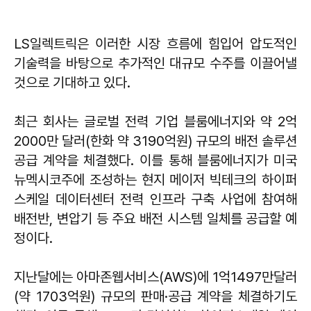
LS일렉트릭은 이러한 시장 흐름에 힘입어 압도적인
기술력을 바탕으로 추가적인 대규모 수주를 이끌어낼
것으로 기대하고 있다.
최근 회사는 글로벌 전력 기업 블룸에너지와 약 2억
2000만 달러(한화 약 3190억원) 규모의 배전 솔루션
공급 계약을 체결했다. 이를 통해 블룸에너지가 미국
뉴멕시코주에 조성하는 현지 메이저 빅테크의 하이퍼
스케일 데이터센터 전력 인프라 구축 사업에 참여해
배전반, 변압기 등 주요 배전 시스템 일체를 공급할 예
정이다.
지난달에는 아마존웹서비스(AWS)에 1억1497만달러
(약 1703억원) 규모의 판매·공급 계약을 체결하기도