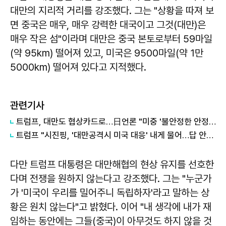
대만의 지리적 거리를 강조했다. 그는 "상황을 따져 보
면 중국은 매우, 매우 강력한 대국이고 그것(대만)은
매우 작은 섬"이라며 대만은 중국 본토로부터 59마일
(약 95km) 떨어져 있고, 미국은 9500마일(약 1만
5000km) 떨어져 있다고 지적했다.
관련기사
트럼프, 대만도 협상카드로…日언론 "미중 '불안정한 안정' 시작"
트럼프 "시진핑, '대만공격시 미국 대응' 내게 물어…답 안했다"
다만 트럼프 대통령은 대만해협의 현상 유지를 선호한
다며 전쟁을 원하지 않는다고 강조했다. 그는 "누군가
가 '미국이 우리를 밀어주니 독립하자'라고 말하는 상
황은 원치 않는다"고 밝혔다. 이어 "내 생각에 내가 재
임하는 동안에는 그들(중국)이 아무것도 하지 않을 것