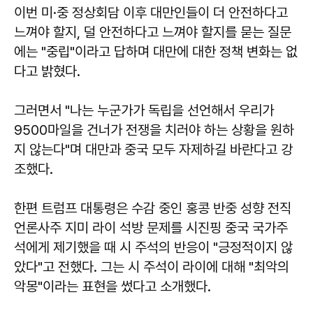
이번 미·중 정상회담 이후 대만인들이 더 안전하다고
느껴야 할지, 덜 안전하다고 느껴야 할지를 묻는 질문
에는 "중립"이라고 답하며 대만에 대한 정책 변화는 없
다고 밝혔다.
그러면서 "나는 누군가가 독립을 선언해서 우리가
9500마일을 건너가 전쟁을 치러야 하는 상황을 원하
지 않는다"며 대만과 중국 모두 자제하길 바란다고 강
조했다.
한편 트럼프 대통령은 수감 중인 홍콩 반중 성향 전직
언론사주 지미 라이 석방 문제를 시진핑 중국 국가주
석에게 제기했을 때 시 주석의 반응이 "긍정적이지 않
았다"고 전했다. 그는 시 주석이 라이에 대해 "최악의
악몽"이라는 표현을 썼다고 소개했다.