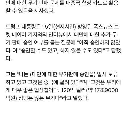
만에 대한 무기 판매 문제를 대중국 협상 카드로 활용
할 수 있음을 시사했다.
트럼프 대통령은 15일(현지시간) 방영된 폭스뉴스 브
렛 베이어 기자와의 인터뷰에서 대만에 대한 추가 무
기 판매 승인 여부를 묻는 질문에 "아직 승인하지 않았
다"며 "승인할 수도 있고, 하지 않을 수도 있다"고 답했
다.
그는 "나는 (대만에 대한 무기판매 승인을) 일시 보류
하고 있고 그것은 중국에 달려 있다"며 "그것은 우리에
게 매우 좋은 협상칩이다. 120억 달러(약 17조9000
억원) 상당은 많은 무기다"라고 말했다.