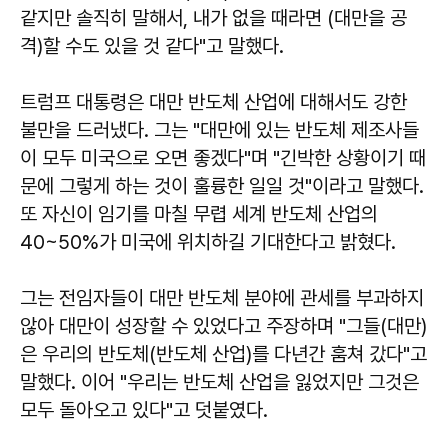
같지만 솔직히 말해서, 내가 없을 때라면 (대만을 공
격)할 수도 있을 것 같다"고 말했다.
트럼프 대통령은 대만 반도체 산업에 대해서도 강한
불만을 드러냈다. 그는 "대만에 있는 반도체 제조사들
이 모두 미국으로 오면 좋겠다"며 "긴박한 상황이기 때
문에 그렇게 하는 것이 훌륭한 일일 것"이라고 말했다.
또 자신이 임기를 마칠 무렵 세계 반도체 산업의
40~50%가 미국에 위치하길 기대한다고 밝혔다.
그는 전임자들이 대만 반도체 분야에 관세를 부과하지
않아 대만이 성장할 수 있었다고 주장하며 "그들(대만)
은 우리의 반도체(반도체 산업)를 다년간 훔쳐 갔다"고
말했다. 이어 "우리는 반도체 산업을 잃었지만 그것은
모두 돌아오고 있다"고 덧붙였다.