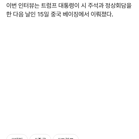
이번 인터뷰는 트럼프 대통령이 시 주석과 정상회담을
한 다음 날인 15일 중국 베이징에서 이뤄졌다.