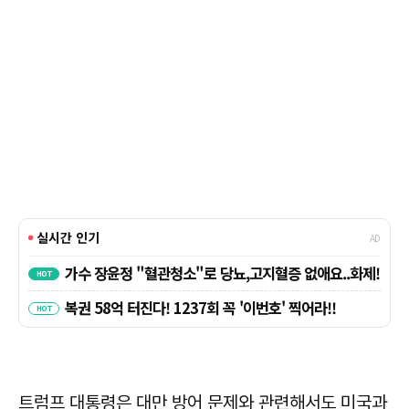
트럼프 대통령은 대만 방어 문제와 관련해서도 미국과