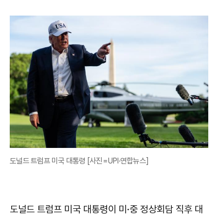
도널드 트럼프 미국 대통령 [사진=UPI·연합뉴스]
도널드 트럼프 미국 대통령이 미·중 정상회담 직후 대