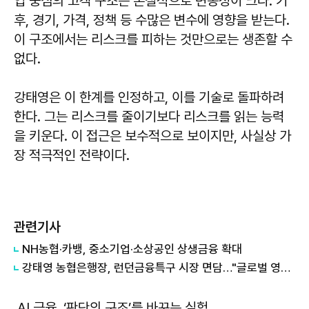
업 중심의 고객 구조는 본질적으로 변동성이 크다. 기
후, 경기, 가격, 정책 등 수많은 변수에 영향을 받는다.
이 구조에서는 리스크를 피하는 것만으로는 생존할 수
없다.
강태영은 이 한계를 인정하고, 이를 기술로 돌파하려
한다. 그는 리스크를 줄이기보다 리스크를 읽는 능력
을 키운다. 이 접근은 보수적으로 보이지만, 사실상 가
장 적극적인 전략이다.
관련기사
NH농협·카뱅, 중소기업·소상공인 상생금융 확대
강태영 농협은행장, 런던금융특구 시장 면담…"글로벌 영토 확장"
AI 금융, ‘판단의 구조’를 바꾸는 실험