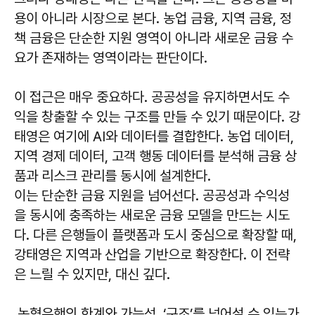
용이 아니라 시장으로 본다. 농업 금융, 지역 금융, 정
책 금융은 단순한 지원 영역이 아니라 새로운 금융 수
요가 존재하는 영역이라는 판단이다.
이 접근은 매우 중요하다. 공공성을 유지하면서도 수
익을 창출할 수 있는 구조를 만들 수 있기 때문이다. 강
태영은 여기에 AI와 데이터를 결합한다. 농업 데이터,
지역 경제 데이터, 고객 행동 데이터를 분석해 금융 상
품과 리스크 관리를 동시에 설계한다.
이는 단순한 금융 지원을 넘어선다. 공공성과 수익성
을 동시에 충족하는 새로운 금융 모델을 만드는 시도
다. 다른 은행들이 플랫폼과 도시 중심으로 확장할 때,
강태영은 지역과 산업을 기반으로 확장한다. 이 전략
은 느릴 수 있지만, 대신 깊다.
농협은행의 한계와 가능성, ‘구조’를 넘어설 수 있는가