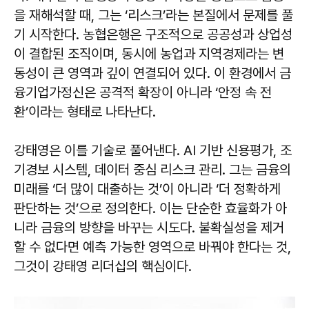
을 재해석할 때, 그는 ‘리스크’라는 본질에서 문제를 풀
기 시작한다. 농협은행은 구조적으로 공공성과 상업성
이 결합된 조직이며, 동시에 농업과 지역경제라는 변
동성이 큰 영역과 깊이 연결되어 있다. 이 환경에서 금
융기업가정신은 공격적 확장이 아니라 ‘안정 속 전
환’이라는 형태로 나타난다.
강태영은 이를 기술로 풀어낸다. AI 기반 신용평가, 조
기경보 시스템, 데이터 중심 리스크 관리. 그는 금융의
미래를 ‘더 많이 대출하는 것’이 아니라 ‘더 정확하게
판단하는 것’으로 정의한다. 이는 단순한 효율화가 아
니라 금융의 방향을 바꾸는 시도다. 불확실성을 제거
할 수 없다면 예측 가능한 영역으로 바꿔야 한다는 것,
그것이 강태영 리더십의 핵심이다.