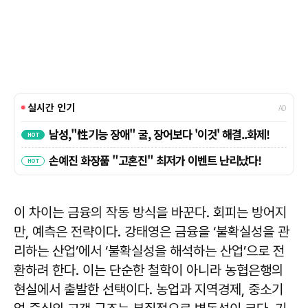
이 차이는 금융의 작동 방식을 바꾼다. 회피는 방어지
만, 예측은 전략이다. 강태영은 금융을 ‘불확실성을 관
리하는 산업’에서 ‘불확실성을 해석하는 산업’으로 전
환하려 한다. 이는 단순한 철학이 아니라 농협은행의
현실에서 출발한 선택이다. 농업과 지역경제, 중소기