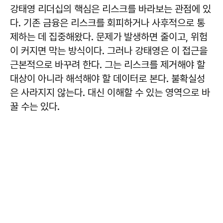
강태영 리더십의 핵심은 리스크를 바라보는 관점에 있
다. 기존 금융은 리스크를 회피하거나 사후적으로 통
제하는 데 집중해왔다. 문제가 발생하면 줄이고, 위험
이 커지면 막는 방식이다. 그러나 강태영은 이 접근을
근본적으로 바꾸려 한다. 그는 리스크를 제거해야 할
대상이 아니라 해석해야 할 데이터로 본다. 불확실성
은 사라지지 않는다. 대신 이해할 수 있는 영역으로 바
꿀 수는 있다.