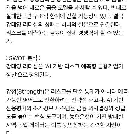
관을 넘어 새로운 금융 모델을 제시할 수 있다. 반대로
실패한다면 구조적 한계에 갇힐 가능성도 있다. 결국
강태영 리더십의 성패는 하나의 질문으로 귀결된다.
리스크를 예측하는 금융이 실제 경쟁력이 될 수 있는
가.
: SWOT 분석 :
강태영 리더십은 ‘AI 기반 리스크 예측형 금융기업가
정신’으로 정의된다.
강점(Strength)은 리스크를 단순 통제가 아니라 예측
가능한 영역으로 전환하려는 전략적 사고다. AI 기반
신용평가와 조기경보 시스템은 금융 의사결정의 정밀
도를 높이는 핵심 도구이며, 농협은행이 가진 방대한
지역·농업 데이터는 이를 뒷받침하는 강력한 자산이
다.