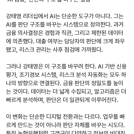
강태영 리더십에서 AI는 단순한 도구가 아니다. 그는
AI를 판단 구조를 바꾸는 시스템으로 정의한다. 과거
금융 의사결정은 경험과 직관, 그리고 제한된 데이터
에 의존했다. 대출 여부는 담당자의 판단에 크게 좌우
됐고, 리스크 관리는 사후 점검에 가까웠다.
그러나 강태영은 이 구조를 바꾸려 한다. AI 기반 신용
평가, 조기경보 시스템, 리스크 분석 자동화는 모두 하
나의 방향으로 연결된다. 금융 판단의 정밀도를 높이
는 것이다. 데이터는 더 넓게 수집되고, 알고리즘은 더
빠르게 분석하며, 판단은 더 일관되게 이루어진다.
이 변화는 단순한 디지털 전환과는 다르다. 업무를 빠
르게 만드는 것이 아니라 판단 자체를 바꾸는 시도다.
특히 농협은행처럼 고객군이 다양하고 정보의 비대칭