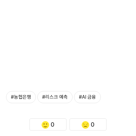
#농협은행
#리스크 예측
#AI 금융
0
0