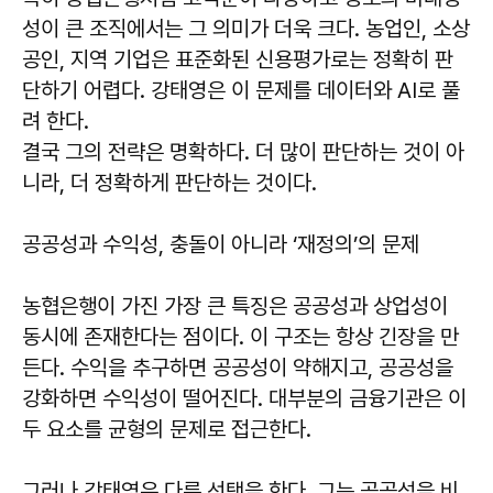
성이 큰 조직에서는 그 의미가 더욱 크다. 농업인, 소상
공인, 지역 기업은 표준화된 신용평가로는 정확히 판
단하기 어렵다. 강태영은 이 문제를 데이터와 AI로 풀
려 한다.
결국 그의 전략은 명확하다. 더 많이 판단하는 것이 아
니라, 더 정확하게 판단하는 것이다.
공공성과 수익성, 충돌이 아니라 ‘재정의’의 문제
농협은행이 가진 가장 큰 특징은 공공성과 상업성이
동시에 존재한다는 점이다. 이 구조는 항상 긴장을 만
든다. 수익을 추구하면 공공성이 약해지고, 공공성을
강화하면 수익성이 떨어진다. 대부분의 금융기관은 이
두 요소를 균형의 문제로 접근한다.
그러나 강태영은 다른 선택을 한다. 그는 공공성을 비