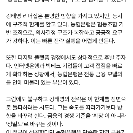
강태영 리더십은 분명한 방향을 가지고 있지만, 동시
에 구조적 한계를 안고 있다. 농협은행은 협동조합 기
반 조직으로, 의사결정 구조가 복잡하고 공공적 요구
가 강하다. 이는 빠른 전략 실행을 어렵게 만든다.
또한 디지털 플랫폼 경쟁에서도 상대적으로 후발 주자
다. 인터넷은행과 빅테크 기업들이 고객 접점을 빠르
게 확대하는 상황에서, 농협은행은 전통 금융 모델의
틀 안에 머물러 있는 부분이 있다.
그럼에도 불구하고 강태영의 전략은 이 한계를 정면으
로 돌파하려는 시도다. 그는 속도를 따라가기보다 방
향을 바꾸려 한다. 금융의 경쟁 기준을 ‘확장’이 아니라
‘정밀도’로 바꾸는 것이다.
이 접근이 성공한다면 농협은행은 단순한 지역 금융기