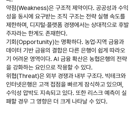
약점(Weakness)은 구조적 제약이다. 공공성과 수익
성을 동시에 요구받는 조직 구조는 전략 실행 속도를
제한하며, 디지털·플랫폼 경쟁에서는 상대적으로 후발
주자라는 한계도 존재한다.
기회(Opportunity)는 명확하다. 농업·지역 금융과
데이터 기반 금융의 결합은 다른 은행이 쉽게 따라오
기 어려운 영역이다. AI 금융 확산은 농협은행의 전략
을 강화하는 요인으로 작용할 수 있다.
위협(Threat)은 외부 경쟁과 내부 구조다. 빅테크와
인터넷은행은 고객 접점을 빠르게 잠식하고 있으며,
수익성 압박도 지속되고 있다. 또한 리스크 예측이 실
패할 경우 그 영향은 더 크게 나타날 수 있다.