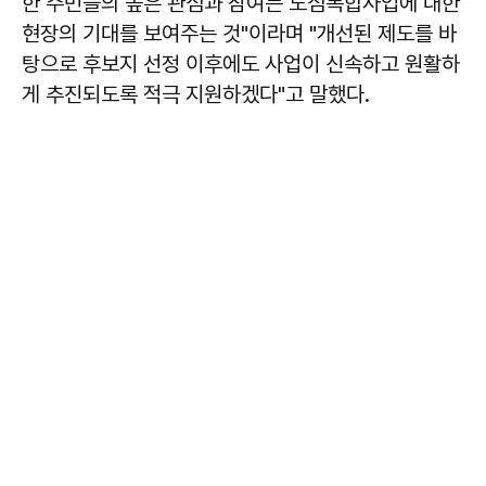
한 주민들의 높은 관심과 참여는 도심복합사업에 대한
현장의 기대를 보여주는 것"이라며 "개선된 제도를 바
탕으로 후보지 선정 이후에도 사업이 신속하고 원활하
게 추진되도록 적극 지원하겠다"고 말했다.