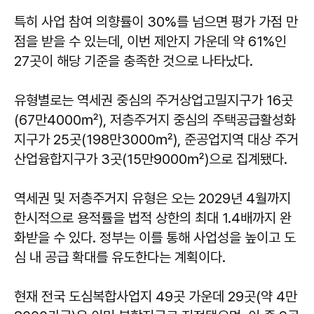
특히 사업 참여 의향률이 30%를 넘으면 평가 가점 만
점을 받을 수 있는데, 이번 제안지 가운데 약 61%인
27곳이 해당 기준을 충족한 것으로 나타났다.
유형별로는 역세권 중심의 주거상업고밀지구가 16곳
(67만4000㎡), 저층주거지 중심의 주택공급활성화
지구가 25곳(198만3000㎡), 준공업지역 대상 주거
산업융합지구가 3곳(15만9000㎡)으로 집계됐다.
역세권 및 저층주거지 유형은 오는 2029년 4월까지
한시적으로 용적률을 법적 상한의 최대 1.4배까지 완
화받을 수 있다. 정부는 이를 통해 사업성을 높이고 도
심 내 공급 확대를 유도한다는 계획이다.
현재 전국 도심복합사업지 49곳 가운데 29곳(약 4만