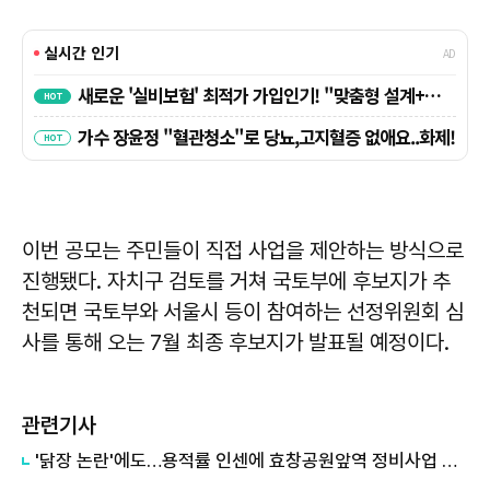
이번 공모는 주민들이 직접 사업을 제안하는 방식으로
진행됐다. 자치구 검토를 거쳐 국토부에 후보지가 추
천되면 국토부와 서울시 등이 참여하는 선정위원회 심
사를 통해 오는 7월 최종 후보지가 발표될 예정이다.
관련기사
'닭장 논란'에도…용적률 인센에 효창공원앞역 정비사업 속도