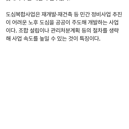
도심복합사업은 재개발·재건축 등 민간 정비사업 추진
이 어려운 노후 도심을 공공이 주도해 개발하는 사업
이다. 조합 설립이나 관리처분계획 등의 절차를 생략
해 사업 속도를 높일 수 있는 것이 특징이다.