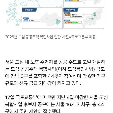
2026년 도심 공공주택 복합사업 현황[사진=국토교통부 제공]
서울 도심 내 노후 주거지를 공공 주도로 고밀 개발하
는 도심 공공주택 복합사업(이하 도심복합사업) 공모
에 강남 3구를 포함한 44곳이 참여하며 약 6만 가구
규모의 신규 공급 기대감이 커지고 있다.
17일 국토교통부에 따르면 지난 8일 마감한 서울 도심
복합사업 후보지 공모에는 서울 16개 자치구, 총 44
곳에서 주민 제안이 접수됐다.