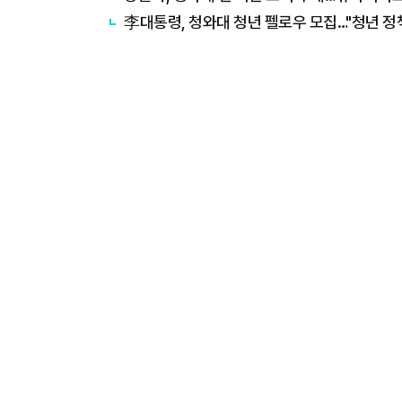
李대통령, 청와대 청년 펠로우 모집…"청년 정