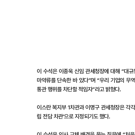
이 수석은 이종욱 신임 관세청장에 대해 “대규
마약류를 단속한 바 있다”며 “우리 기업의 무
통관 행위를 차단할 적임자”라고 밝혔다.
이스란 복지부 1차관과 이명구 관세청장은 각각 
립 전담 차관’으로 지정되기도 했다.
이 수석은 인사 교체 배경을 묻는 질문에 “처