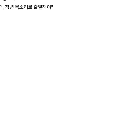
책, 청년 목소리로 출발해야"