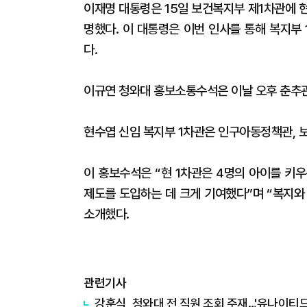
이재명 대통령은 15일 보건복지부 제1차관에 
명했다. 이 대통령은 이번 인사를 통해 복지부
다.
이규연 청와대 홍보소통수석은 이날 오후 춘추관
현수엽 신임 복지부 1차관은 인구아동정책관, 보
이 홍보수석은 “현 1차관은 4명의 아이를 키
제도를 도입하는 데 크게 기여했다”며 “복지와
소개했다.
관련기사
강훈식, 청와대 전 직원 조회 주재…'유나이티