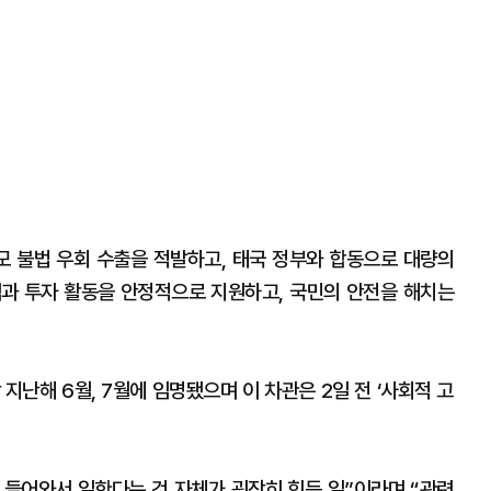
모 불법 우회 수출을 적발하고, 태국 정부와 합동으로 대량의
역과 투자 활동을 안정적으로 지원하고, 국민의 안전을 해치는
지난해 6월, 7월에 임명됐으며 이 차관은 2일 전 ‘사회적 고
음 들어와서 일한다는 것 자체가 굉장히 힘든 일”이라며 “관련