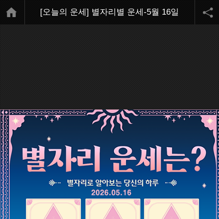
[오늘의 운세] 별자리별 운세-5월 16일