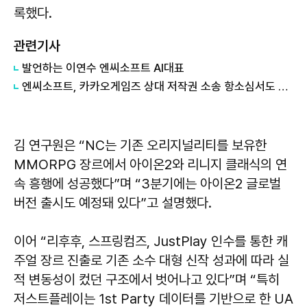
록했다.
관련기사
발언하는 ​​​​​​​이연수 엔씨소프트 AI대표
엔씨소프트, 카카오게임즈 상대 저작권 소송 항소심서도 패소
김 연구원은 “NC는 기존 오리지널리티를 보유한
MMORPG 장르에서 아이온2와 리니지 클래식의 연
속 흥행에 성공했다”며 “3분기에는 아이온2 글로벌
버전 출시도 예정돼 있다”고 설명했다.
이어 “리후후, 스프링컴즈, JustPlay 인수를 통한 캐
주얼 장르 진출로 기존 소수 대형 신작 성과에 따라 실
적 변동성이 컸던 구조에서 벗어나고 있다”며 “특히
저스트플레이는 1st Party 데이터를 기반으로 한 UA