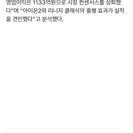
영업이익은 1133억원으로 시장 컨센서스를 상회했
다”며 “아이온2와 리니지 클래식의 흥행 효과가 실적
을 견인했다”고 분석했다.