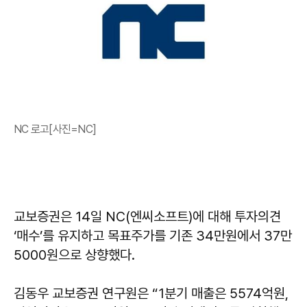
NC 로고[사진=NC]
교보증권은 14일 NC(엔씨소프트)에 대해 투자의견
‘매수’를 유지하고 목표주가를 기존 34만원에서 37만
5000원으로 상향했다.
김동우 교보증권 연구원은 “1분기 매출은 5574억원,