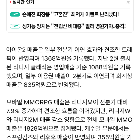
아이온2 매출은 일부 전분기 이연 효과와 견조한 트래
픽이 반영되며 1368억원을 기록했다. 지난 2월 출시
된 리니지 클래식은 영업매출 기준 1088억원을 기록
했으며, 일부 이용권 매출이 2분기로 이연되며 회계상
매출은 835억원으로 반영됐다.
모바일 MMORPG 매출은 리니지M이 전분기 대비
7.9% 증가하며 견조한 흐름을 이어갔지만, 리니지W
와 리니지2M 매출 감소 영향으로 전체 모바일 MMO
매출은 1828억원으로 집계됐다. 캐주얼 부문에서는
스프링컴즈와 리후후 매출이 반영되며 355억원을 기