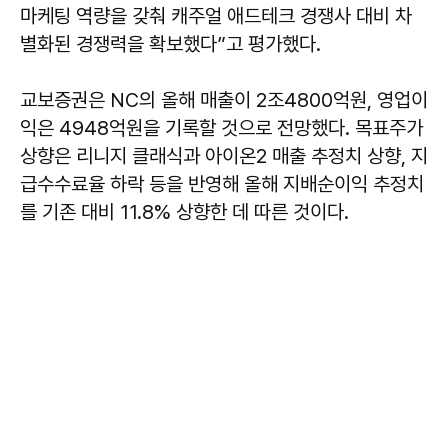
마케팅 역량을 갖춰 캐주얼 애드테크 경쟁사 대비 차
별화된 경쟁력을 확보했다”고 평가했다.
교보증권은 NC의 올해 매출이 2조4800억원, 영업이
익은 4948억원을 기록할 것으로 전망했다. 목표주가
상향은 리니지 클래식과 아이온2 매출 추정치 상향, 지
급수수료율 하락 등을 반영해 올해 지배순이익 추정치
를 기존 대비 11.8% 상향한 데 따른 것이다.